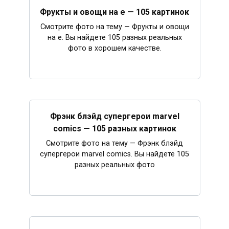
Фрукты и овощи на е — 105 картинок
Смотрите фото на тему — Фрукты и овощи
на е. Вы найдете 105 разных реальных
фото в хорошем качестве.
Фрэнк блэйд супергерои marvel
comics — 105 разных картинок
Смотрите фото на тему — Фрэнк блэйд
супергерои marvel comics. Вы найдете 105
разных реальных фото