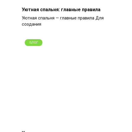
Уютная спальня: главные правила
Уютная спальня — главные правила Для
создания
БЛОГ