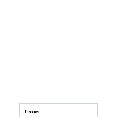
Главная