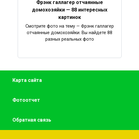
Фрэнк галлагер отчаянные
домохозяйки — 88 интересных
картинок
Смотрите фото на тему — Фрэнк галлагер
отчаянные домохозяйки. Вы найдете 88
разных реальных фото
Карта сайта
Фотоотчет
Обратная связь