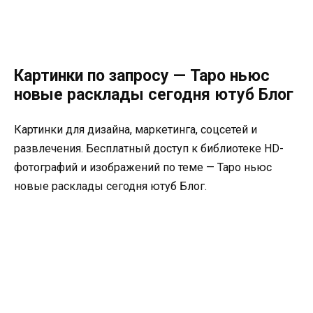
Картинки по запросу — Таро ньюс
новые расклады сегодня ютуб Блог
Картинки для дизайна, маркетинга, соцсетей и
развлечения. Бесплатный доступ к библиотеке HD-
фотографий и изображений по теме — Таро ньюс
новые расклады сегодня ютуб Блог.