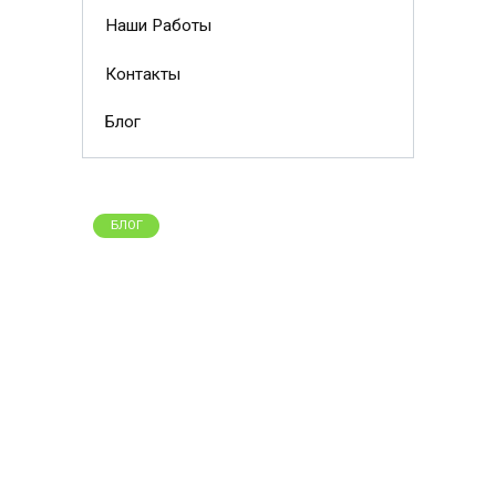
Наши Работы
Контакты
Блог
БЛОГ