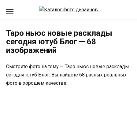
Перейти
к
содержанию
Таро ньюс новые расклады
сегодня ютуб Блог — 68
изображений
Смотрите фото на тему — Таро ньюс новые расклады
сегодня ютуб Блог. Вы найдете 68 разных реальных
фото в хорошем качестве.