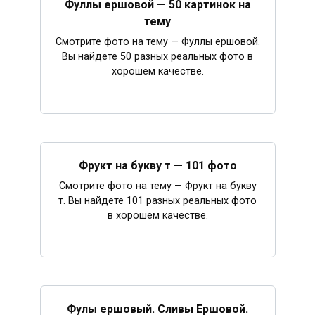
Фуллы ершовой — 50 картинок на
тему
Смотрите фото на тему — Фуллы ершовой.
Вы найдете 50 разных реальных фото в
хорошем качестве.
Фрукт на букву т — 101 фото
Смотрите фото на тему — Фрукт на букву
т. Вы найдете 101 разных реальных фото
в хорошем качестве.
Фулы ершовый. Сливы Ершовой.