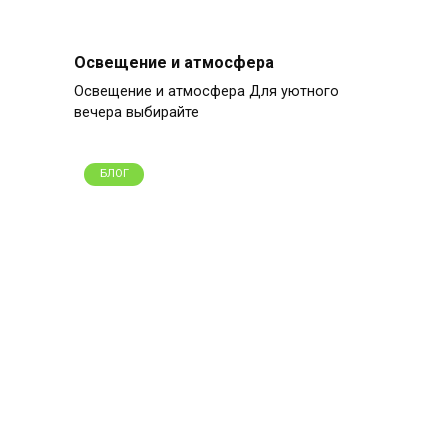
Освещение и атмосфера
Освещение и атмосфера Для уютного
вечера выбирайте
БЛОГ