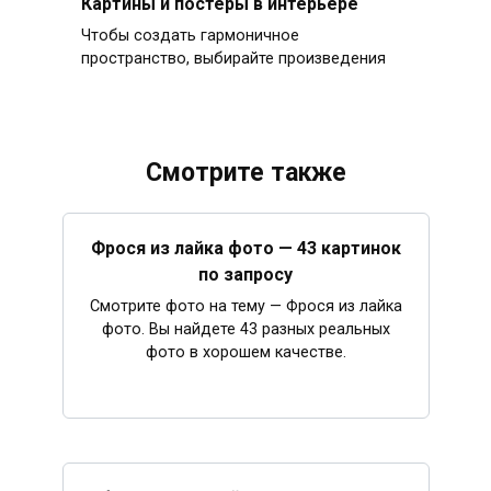
Картины и постеры в интерьере
Чтобы создать гармоничное
пространство, выбирайте произведения
Смотрите также
Фрося из лайка фото — 43 картинок
по запросу
Смотрите фото на тему — Фрося из лайка
фото. Вы найдете 43 разных реальных
фото в хорошем качестве.