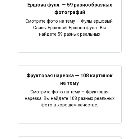
Ершова фулл. — 59 разнообразных
фотографий
Смотрите фото на тему — Фулы ершовый.
Сливы Ершовой. Ершова фулл.. Вы
найдете 59 разных реальных
Фруктовая нарезка — 108 картинок
на тему
Смотрите фото на тему — Фруктовая
нарезка. Вы найдете 108 разных реальных
фото в хорошем качестве.