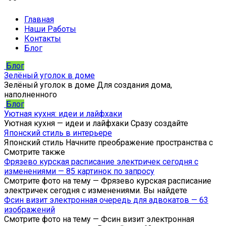
Главная
Наши Работы
Контакты
Блог
Блог
Зелёный уголок в доме
Зелёный уголок в доме Для создания дома,
наполненного
Блог
Уютная кухня: идеи и лайфхаки
Уютная кухня — идеи и лайфхаки Сразу создайте
Японский стиль в интерьере
Японский стиль Начните преображение пространства с
Смотрите также
Фрязево курская расписание электричек сегодня с
изменениями — 85 картинок по запросу
Смотрите фото на тему — Фрязево курская расписание
электричек сегодня с изменениями. Вы найдете
Фсин визит электронная очередь для адвокатов — 63
изображений
Смотрите фото на тему — Фсин визит электронная