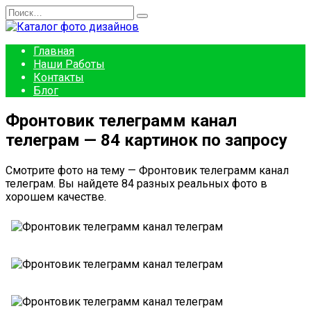
Перейти
Search
к
for:
содержанию
Главная
Наши Работы
Контакты
Блог
Фронтовик телеграмм канал
телеграм — 84 картинок по запросу
Смотрите фото на тему — Фронтовик телеграмм канал
телеграм. Вы найдете 84 разных реальных фото в
хорошем качестве.