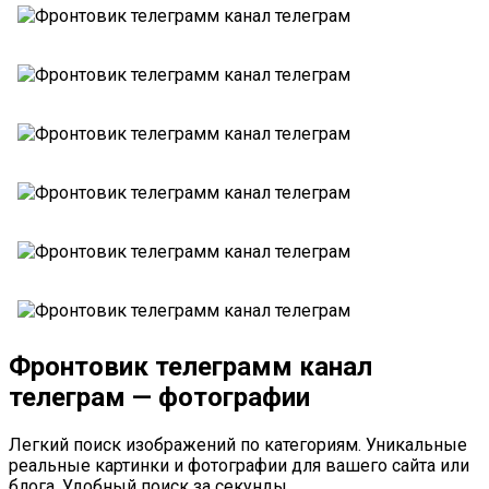
Фронтовик телеграмм канал
телеграм — фотографии
Легкий поиск изображений по категориям. Уникальные
реальные картинки и фотографии для вашего сайта или
блога. Удобный поиск за секунды.