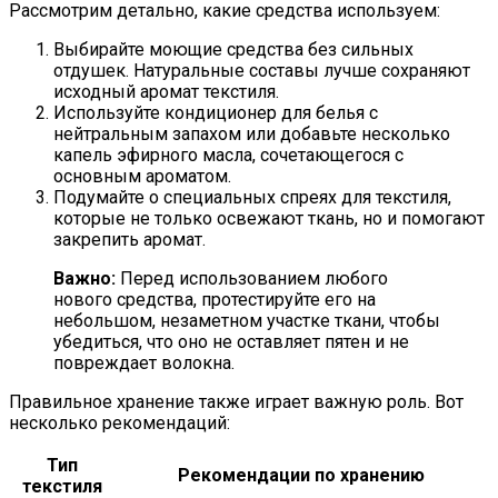
Рассмотрим детально, какие средства используем:
Выбирайте моющие средства без сильных
отдушек. Натуральные составы лучше сохраняют
исходный аромат текстиля.
Используйте кондиционер для белья с
нейтральным запахом или добавьте несколько
капель эфирного масла, сочетающегося с
основным ароматом.
Подумайте о специальных спреях для текстиля,
которые не только освежают ткань, но и помогают
закрепить аромат.
Важно:
Перед использованием любого
нового средства, протестируйте его на
небольшом, незаметном участке ткани, чтобы
убедиться, что оно не оставляет пятен и не
повреждает волокна.
Правильное хранение также играет важную роль. Вот
несколько рекомендаций:
Тип
Рекомендации по хранению
текстиля