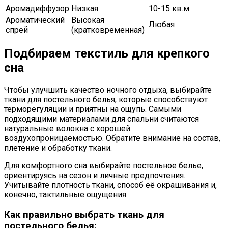
Аромадиффузор
Низкая
10-15 кв.м
Ароматический
Высокая
Любая
спрей
(кратковременная)
Подбираем текстиль для крепкого
сна
Чтобы улучшить качество ночного отдыха, выбирайте
ткани для постельного белья, которые способствуют
терморегуляции и приятны на ощупь. Самыми
подходящими материалами для спальни считаются
натуральные волокна с хорошей
воздухопроницаемостью. Обратите внимание на состав,
плетение и обработку ткани.
Для комфортного сна выбирайте постельное белье,
ориентируясь на сезон и личные предпочтения.
Учитывайте плотность ткани, способ её окрашивания и,
конечно, тактильные ощущения.
Как правильно выбрать ткань для
постельного белья: