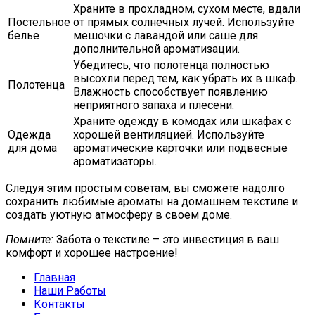
Храните в прохладном, сухом месте, вдали
Постельное
от прямых солнечных лучей. Используйте
белье
мешочки с лавандой или саше для
дополнительной ароматизации.
Убедитесь, что полотенца полностью
высохли перед тем, как убрать их в шкаф.
Полотенца
Влажность способствует появлению
неприятного запаха и плесени.
Храните одежду в комодах или шкафах с
Одежда
хорошей вентиляцией. Используйте
для дома
ароматические карточки или подвесные
ароматизаторы.
Следуя этим простым советам, вы сможете надолго
сохранить любимые ароматы на домашнем текстиле и
создать уютную атмосферу в своем доме.
Помните:
Забота о текстиле – это инвестиция в ваш
комфорт и хорошее настроение!
Главная
Наши Работы
Контакты