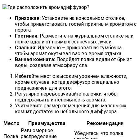
Прихожая:
Установите на консольном столике,
чтобы приветствовать гостей приятным ароматом с
порога.
Гостиная:
Разместите на журнальном столике или
полке вдали от прямых солнечных лучей.
Спальня:
Идеально – прикроватная тумбочка,
чтобы аромат окутывал вас во время отдыха.
Ванная комната:
Подойдет полка вдали от брызг
воды, создавая атмосферу спа.
Избегайте мест с высоким уровнем влажности,
кроме случаев, когда диффузор специально
предназначен для этого.
Регулярно переворачивайте палочки, чтобы
поддерживать интенсивность аромата.
Учитывайте размер помещения: для маленьких
комнат достаточно небольшого диффузора.
Место
Преимущества
Рекомендации
Равномерное
Убедитесь, что полка
Полка
распределение