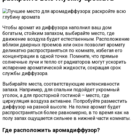
Чтобы аромат из диффузора наполнил ваш дом
богатым, стойким запахом, выбирайте место, где
движение воздуха будет естественным. Расположение
вблизи дверных проемов или окон позволит аромату
деликатно распространяться по комнате, избегая его
концентрации в одной точке. Помните, что прямые
солнечные лучи и тепло от радиаторов могут ускорить
испарение ароматической жидкости, сокращая срок
службы диффузора.
Выбирайте места, соответствующие интенсивности
запаха. Например, для спальни подойдет укромный
уголок, а для просторной гостиной – место, где
циркуляция воздуха активнее. Попробуйте разместить
диффузор на разной высоте. На полке аромат будет
распространяться более равномерно, в то время как на
полу запах ощущается сильнее в нижней части комнаты.
Где расположить аромадиффузор?