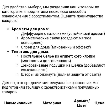
Для удобства выбора, мы разделили наши товары по
категориям и предлагаем несколько способов
ознакомления с ассортиментом. Оцените преимущества
каждого:
Ароматы для дома:
Диффузоры с палочками (устойчивый аромат)
Ароматические свечи (создают мягкое
освещение)
Спреи для дома (мгновенный эффект)
Текстиль для дома:
Постельное белье из египетского хлопка
(мягкость и долговечность)
Декоративные подушки из шелка (добавляют
изысканность)
Шторы из блэкаута (полная защита от света)
Для тех, кто предпочитает визуальное сравнение, мы
подготовили таблицу с характеристиками популярных
товаров:
Аромат/
Наименование
Материал
Цена
Цвет