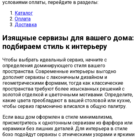
условиями оплаты, перейдите в разделы:
Каталог
Оплата
Доставка
Изящные сервизы для вашего дома:
подбираем стиль к интерьеру
Чтобы выбрать идеальный сервиз, начните с
определения доминирующего стиля вашего
пространства. Современные интерьеры выгодно
дополнят сервизы с лаконичным дизайном и
геометрическими формами, тогда как классические
пространства требуют более изысканных решений с
золотой отделкой и цветочными мотивами. Определите,
какие цвета преобладают в вашей столовой или кухне,
чтобы сервиз гармонично вписался в общую палитру.
Если ваш дом оформлен в стиле минимализма,
присмотритесь к однотонным сервизам из фарфора или
керамики без лишних деталей. Для интерьера в стиле
бохо подойдут сервизы с этническими узорами и яркими