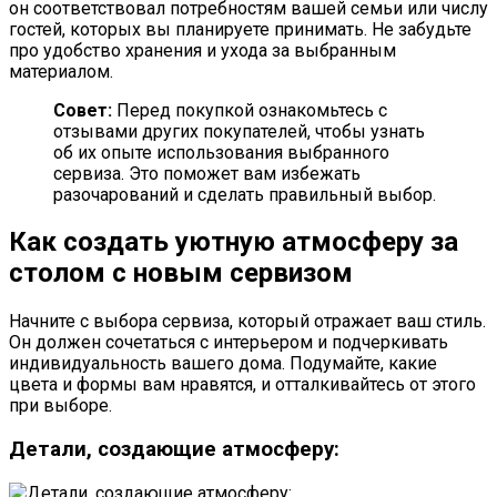
он соответствовал потребностям вашей семьи или числу
гостей, которых вы планируете принимать. Не забудьте
про удобство хранения и ухода за выбранным
материалом.
Совет:
Перед покупкой ознакомьтесь с
отзывами других покупателей, чтобы узнать
об их опыте использования выбранного
сервиза. Это поможет вам избежать
разочарований и сделать правильный выбор.
Как создать уютную атмосферу за
столом с новым сервизом
Начните с выбора сервиза, который отражает ваш стиль.
Он должен сочетаться с интерьером и подчеркивать
индивидуальность вашего дома. Подумайте, какие
цвета и формы вам нравятся, и отталкивайтесь от этого
при выборе.
Детали, создающие атмосферу: