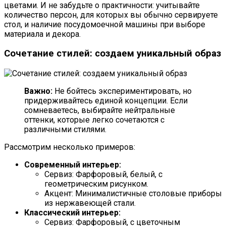
цветами. И не забудьте о практичности: учитывайте
количество персон, для которых вы обычно сервируете
стол, и наличие посудомоечной машины при выборе
материала и декора.
Сочетание стилей: создаем уникальный образ
Важно:
Не бойтесь экспериментировать, но
придерживайтесь единой концепции. Если
сомневаетесь, выбирайте нейтральные
оттенки, которые легко сочетаются с
различными стилями.
Рассмотрим несколько примеров:
Современный интерьер:
Сервиз: Фарфоровый, белый, с
геометрическим рисунком.
Акцент: Минималистичные столовые приборы
из нержавеющей стали.
Классический интерьер:
Сервиз: Фарфоровый, с цветочным