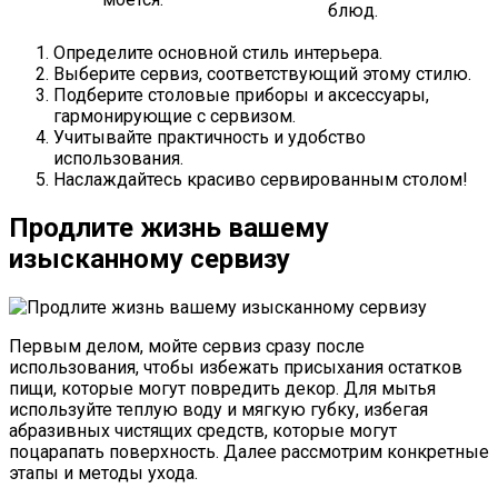
блюд.
Определите основной стиль интерьера.
Выберите сервиз, соответствующий этому стилю.
Подберите столовые приборы и аксессуары,
гармонирующие с сервизом.
Учитывайте практичность и удобство
использования.
Наслаждайтесь красиво сервированным столом!
Продлите жизнь вашему
изысканному сервизу
Первым делом, мойте сервиз сразу после
использования, чтобы избежать присыхания остатков
пищи, которые могут повредить декор. Для мытья
используйте теплую воду и мягкую губку, избегая
абразивных чистящих средств, которые могут
поцарапать поверхность. Далее рассмотрим конкретные
этапы и методы ухода.