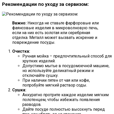
Рекомендации по уходу за сервизом:
Важно:
Никогда не ставьте фарфоровые или
фаянсовые изделия в микроволновую печь,
если на них есть золотая или серебряная
отделка. Металл может вызвать искрение и
повреждение посуды.
Очистка:
Ручная мойка – предпочтительный способ для
хрупких изделий.
Допустимо мытье в посудомоечной машине,
но используйте деликатный режим и
отключайте сушку.
При наличии пятен от чая или кофе,
попробуйте мягкий раствор соды.
Сушка:
Аккуратно протрите каждое изделие мягким
полотенцем, чтобы избежать появления
разводов.
Дайте посуде полностью высохнуть перед