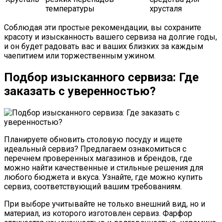
температуры
хрусталя
Соблюдая эти простые рекомендации, вы сохраните
красоту и изысканность вашего сервиза на долгие годы,
и он будет радовать вас и ваших близких за каждым
чаепитием или торжественным ужином.
Подбор изысканного сервиза: Где
заказать с уверенностью?
Планируете обновить столовую посуду и ищете
идеальный сервиз? Предлагаем ознакомиться с
перечнем проверенных магазинов и брендов, где
можно найти качественные и стильные решения для
любого бюджета и вкуса. Узнайте, где можно купить
сервиз, соответствующий вашим требованиям.
При выборе учитывайте не только внешний вид, но и
материал, из которого изготовлен сервиз. Фарфор