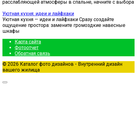
расслабляющей атмосферы в спальне, начните с выбора
Уютная кухня: идеи и лайфхаки
Уютная кухня — идеи и лайфхаки Сразу создайте
ощущение простора: замените громоздкие навесные
шкафы
Карта сайта
Фотоотчет
Обратная связь
© 2026 Каталог фото дизайнов - Внутренний дизайн
вашего жилища