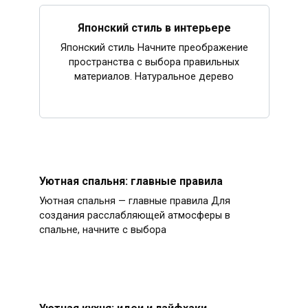
Японский стиль в интерьере
Японский стиль Начните преображение
пространства с выбора правильных
материалов. Натуральное дерево
Уютная спальня: главные правила
Уютная спальня — главные правила Для
создания расслабляющей атмосферы в
спальне, начните с выбора
Уютная кухня: идеи и лайфхаки