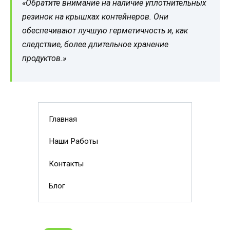
«Обратите внимание на наличие уплотнительных
резинок на крышках контейнеров. Они
обеспечивают лучшую герметичность и, как
следствие, более длительное хранение
продуктов.»
Главная
Наши Работы
Контакты
Блог