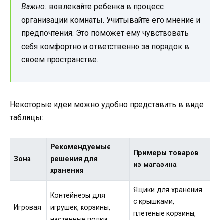
Важно:
вовлекайте ребенка в процесс
организации комнаты. Учитывайте его мнение и
предпочтения. Это поможет ему чувствовать
себя комфортно и ответственно за порядок в
своем пространстве.
Некоторые идеи можно удобно представить в виде
таблицы:
Рекомендуемые
Примеры товаров
Зона
решения для
из магазина
хранения
Ящики для хранения
Контейнеры для
с крышками,
Игровая
игрушек, корзины,
плетеные корзины,
настенные полки