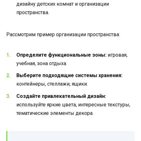
дизайну детских комнат и организации
пространства.
Рассмотрим пример организации пространства:
Определите функциональные зоны:
игровая,
учебная, зона отдыха.
Выберите подходящие системы хранения:
контейнеры, стеллажи, ящики.
Создайте привлекательный дизайн:
используйте яркие цвета, интересные текстуры,
тематические элементы декора.