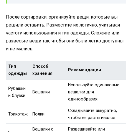
После сортировки, организуйте вещи, которые вы
решили оставить. Разместите их логично, учитывая
частоту использования и тип одежды. Сложите или
развесьте вещи так, чтобы они были легко доступны
и не мялись.
Тип
Способ
Рекомендации
одежды
хранения
Используйте одинаковые
Рубашки
Вешалки
вешалки для
и блузки
единообразия.
Складывайте аккуратно,
Трикотаж
Полки
чтобы не растягивался.
Вешалки с
Развешивайте или