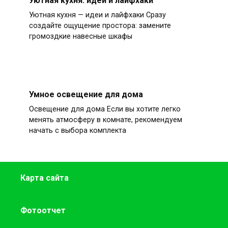
Уютная кухня — идеи и лайфхаки Сразу
создайте ощущение простора: замените
громоздкие навесные шкафы
Умное освещение для дома
Освещение для дома Если вы хотите легко
менять атмосферу в комнате, рекомендуем
начать с выбора комплекта
Карта сайта
Фотоотчет