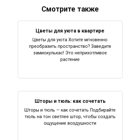
Смотрите также
Цветы для уюта в квартире
Цветы для уюта Хотите мгновенно
преобразить пространство? Заведите
замиокулькас! Это неприхотливое
растение
Шторы и тюль: как сочетать
Шторы и тюль — как сочетать Подбирайте
тюль на тон светлее штор, чтобы создать
ощущение воздушности