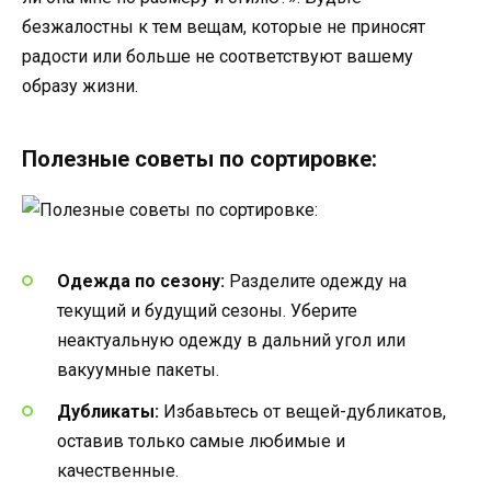
безжалостны к тем вещам, которые не приносят
радости или больше не соответствуют вашему
образу жизни.
Полезные советы по сортировке:
Одежда по сезону:
Разделите одежду на
текущий и будущий сезоны. Уберите
неактуальную одежду в дальний угол или
вакуумные пакеты.
Дубликаты:
Избавьтесь от вещей-дубликатов,
оставив только самые любимые и
качественные.