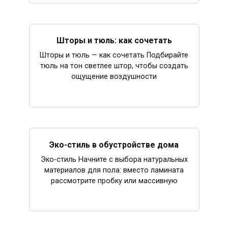
Шторы и тюль: как сочетать
Шторы и тюль — как сочетать Подбирайте
тюль на тон светлее штор, чтобы создать
ощущение воздушности
Эко-стиль в обустройстве дома
Эко-стиль Начните с выбора натуральных
материалов для пола: вместо ламината
рассмотрите пробку или массивную