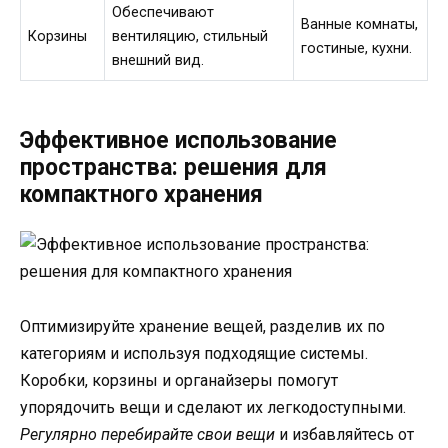
Обеспечивают
Ванные комнаты,
Корзины
вентиляцию, стильный
гостиные, кухни.
внешний вид.
Эффективное использование
пространства: решения для
компактного хранения
Оптимизируйте хранение вещей, разделив их по
категориям и используя подходящие системы.
Коробки, корзины и органайзеры помогут
упорядочить вещи и сделают их легкодоступными.
Регулярно перебирайте свои вещи
и избавляйтесь от