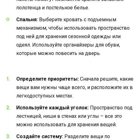
полотенца и постельное белье.
Спальня:
Выберите кровать с подъемным
механизмом, чтобы использовать пространство
под ней для хранения сезонной одежды или
одеял. Используйте органайзеры для обуви,
которые можно повесить на дверь.
Определите приоритеты:
Сначала решите, какие
вещи вам нужны чаще всего, и расположите их в
легкодоступных местах.
Используйте каждый уголок:
Пространство под
лестницей, ниши в стенах или углы – все это
можно использовать для хранения вещей.
Создайте систему:
Разделите вещи по