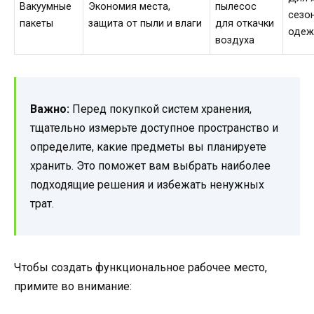
Вакуумные
Экономия места,
пылесос
сезо
пакеты
защита от пыли и влаги
для откачки
одеж
воздуха
Важно:
Перед покупкой систем хранения,
тщательно измерьте доступное пространство и
определите, какие предметы вы планируете
хранить. Это поможет вам выбрать наиболее
подходящие решения и избежать ненужных
трат.
Чтобы создать функциональное рабочее место,
примите во внимание: