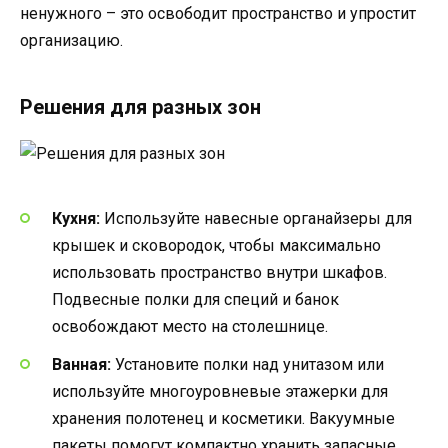
ненужного – это освободит пространство и упростит
организацию.
Решения для разных зон
Кухня:
Используйте навесные органайзеры для
крышек и сковородок, чтобы максимально
использовать пространство внутри шкафов.
Подвесные полки для специй и банок
освобождают место на столешнице.
Ванная:
Установите полки над унитазом или
используйте многоуровневые этажерки для
хранения полотенец и косметики. Вакуумные
пакеты помогут компактно хранить запасные