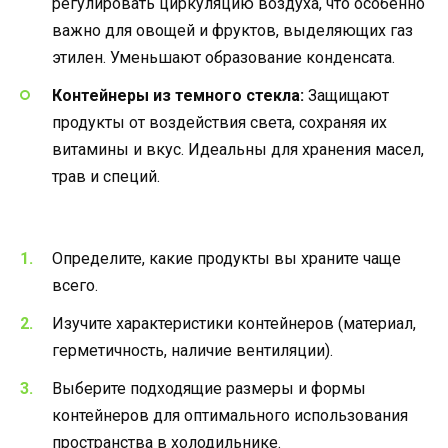
регулировать циркуляцию воздуха, что особенно
важно для овощей и фруктов, выделяющих газ
этилен. Уменьшают образование конденсата.
Контейнеры из темного стекла:
Защищают
продукты от воздействия света, сохраняя их
витамины и вкус. Идеальны для хранения масел,
трав и специй.
Определите, какие продукты вы храните чаще
всего.
Изучите характеристики контейнеров (материал,
герметичность, наличие вентиляции).
Выберите подходящие размеры и формы
контейнеров для оптимального использования
пространства в холодильнике.