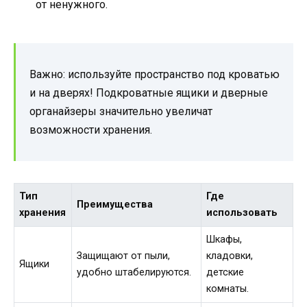
от ненужного.
Важно: используйте пространство под кроватью
и на дверях! Подкроватные ящики и дверные
органайзеры значительно увеличат
возможности хранения.
Тип
Где
Преимущества
хранения
использовать
Шкафы,
Защищают от пыли,
кладовки,
Ящики
удобно штабелируются.
детские
комнаты.