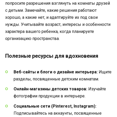
попросите разрешения взглянуть на комнаты друзей
с детьми. Замечайте, какие решения работают
хорошо, а какие нет, и адаптируйте их под свои
нужды. Учитывайте возраст, интересы и особенности
характера вашего ребенка, когда планируете
организацию пространства.
Полезные ресурсы для вдохновения
Веб-сайты и блоги о дизайне интерьера:
Ищите
разделы, посвященные детским комнатам.
Онлайн-магазины детских товаров:
Изучайте
фотографии продукции в интерьере.
Социальные сети (Pinterest, Instagram):
Подписывайтесь на аккаунты, посвященные