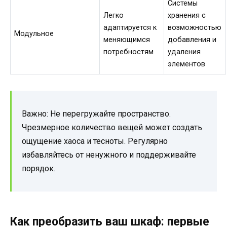
Системы
Легко
хранения с
адаптируется к
возможностью
Модульное
меняющимся
добавления и
потребностям
удаления
элементов
Важно: Не перегружайте пространство.
Чрезмерное количество вещей может создать
ощущение хаоса и тесноты. Регулярно
избавляйтесь от ненужного и поддерживайте
порядок.
Как преобразить ваш шкаф: первые