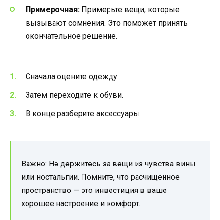
Примерочная:
Примерьте вещи, которые
вызывают сомнения. Это поможет принять
окончательное решение.
Сначала оцените одежду.
Затем переходите к обуви.
В конце разберите аксессуары.
Важно: Не держитесь за вещи из чувства вины
или ностальгии. Помните, что расчищенное
пространство — это инвестиция в ваше
хорошее настроение и комфорт.