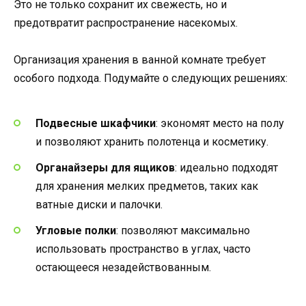
Это не только сохранит их свежесть, но и
предотвратит распространение насекомых.
Организация хранения в ванной комнате требует
особого подхода. Подумайте о следующих решениях:
Подвесные шкафчики
: экономят место на полу
и позволяют хранить полотенца и косметику.
Органайзеры для ящиков
: идеально подходят
для хранения мелких предметов, таких как
ватные диски и палочки.
Угловые полки
: позволяют максимально
использовать пространство в углах, часто
остающееся незадействованным.