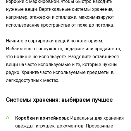
коробки с маркировкой, чтобы быстро находить
нужные вещи. Вертикальные системы хранения,
например, этажерки и стеллажи, максимизируют
использование пространства от пола до потолка.
Начните с сортировки вещей по категориям.
Избавьтесь от ненужного, подарите или продайте то,
что больше не используете. Разделите оставшиеся
вещи на часто используемые и те, которые нужны
редко. Храните часто используемые предметы в
легкодоступных местах.
Системы хранения: выбираем лучшее
Коробки и контейнеры:
Идеальны для хранения
одежды, игрушек, документов. Прозрачные