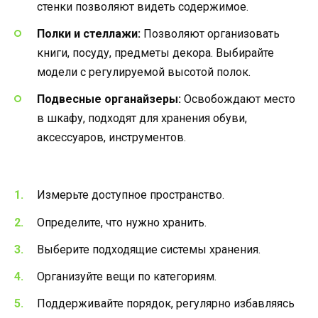
стенки позволяют видеть содержимое.
Полки и стеллажи:
Позволяют организовать
книги, посуду, предметы декора. Выбирайте
модели с регулируемой высотой полок.
Подвесные органайзеры:
Освобождают место
в шкафу, подходят для хранения обуви,
аксессуаров, инструментов.
Измерьте доступное пространство.
Определите, что нужно хранить.
Выберите подходящие системы хранения.
Организуйте вещи по категориям.
Поддерживайте порядок, регулярно избавляясь