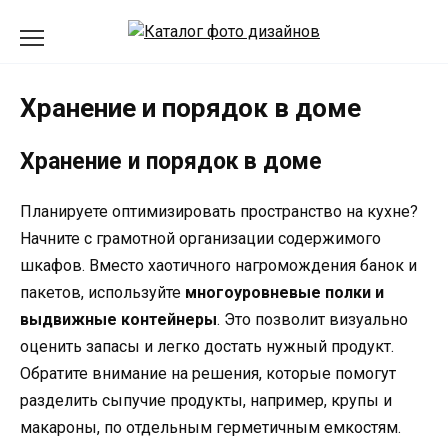
Перейти
к
содержанию
Хранение и порядок в доме
Хранение и порядок в доме
Планируете оптимизировать пространство на кухне?
Начните с грамотной организации содержимого
шкафов. Вместо хаотичного нагромождения банок и
пакетов, используйте
многоуровневые полки и
выдвижные контейнеры
. Это позволит визуально
оценить запасы и легко достать нужный продукт.
Обратите внимание на решения, которые помогут
разделить сыпучие продукты, например, крупы и
макароны, по отдельным герметичным емкостям.