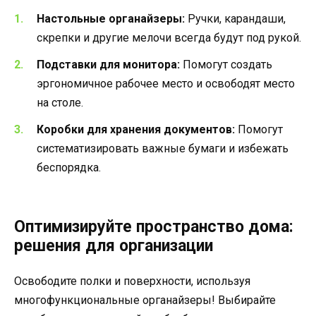
Настольные органайзеры:
Ручки, карандаши,
скрепки и другие мелочи всегда будут под рукой.
Подставки для монитора:
Помогут создать
эргономичное рабочее место и освободят место
на столе.
Коробки для хранения документов:
Помогут
систематизировать важные бумаги и избежать
беспорядка.
Оптимизируйте пространство дома:
решения для организации
Освободите полки и поверхности, используя
многофункциональные органайзеры! Выбирайте