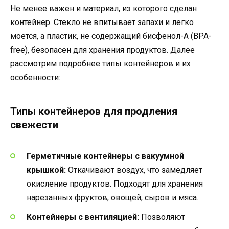
Не менее важен и материал, из которого сделан
контейнер. Стекло не впитывает запахи и легко
моется, а пластик, не содержащий бисфенол-А (BPA-
free), безопасен для хранения продуктов. Далее
рассмотрим подробнее типы контейнеров и их
особенности:
Типы контейнеров для продления
свежести
Герметичные контейнеры с вакуумной
крышкой:
Откачивают воздух, что замедляет
окисление продуктов. Подходят для хранения
нарезанных фруктов, овощей, сыров и мяса.
Контейнеры с вентиляцией:
Позволяют