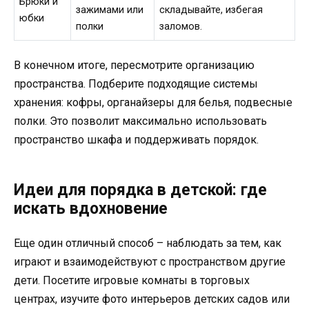
Брюки и
зажимами или
складывайте, избегая
юбки
полки
заломов.
В конечном итоге, пересмотрите организацию
пространства. Подберите подходящие системы
хранения: кофры, органайзеры для белья, подвесные
полки. Это позволит максимально использовать
пространство шкафа и поддерживать порядок.
Идеи для порядка в детской: где
искать вдохновение
Еще один отличный способ – наблюдать за тем, как
играют и взаимодействуют с пространством другие
дети. Посетите игровые комнаты в торговых
центрах, изучите фото интерьеров детских садов или