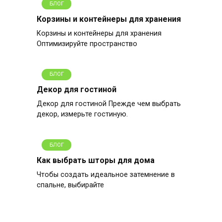
БЛОГ
Корзины и контейнеры для хранения
Корзины и контейнеры для хранения
Оптимизируйте пространство
БЛОГ
Декор для гостиной
Декор для гостиной Прежде чем выбрать
декор, измерьте гостиную.
БЛОГ
Как выбрать шторы для дома
Чтобы создать идеальное затемнение в
спальне, выбирайте