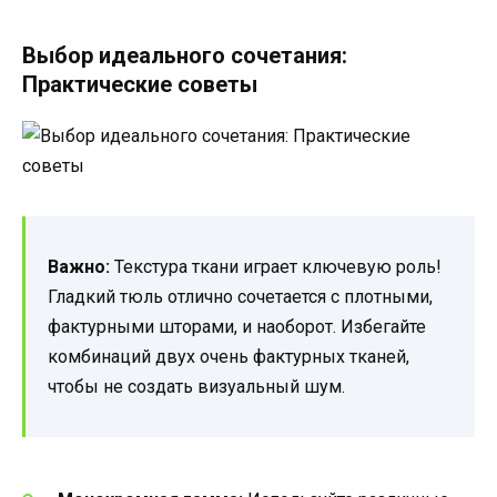
Выбор идеального сочетания:
Практические советы
Важно:
Текстура ткани играет ключевую роль!
Гладкий тюль отлично сочетается с плотными,
фактурными шторами, и наоборот. Избегайте
комбинаций двух очень фактурных тканей,
чтобы не создать визуальный шум.