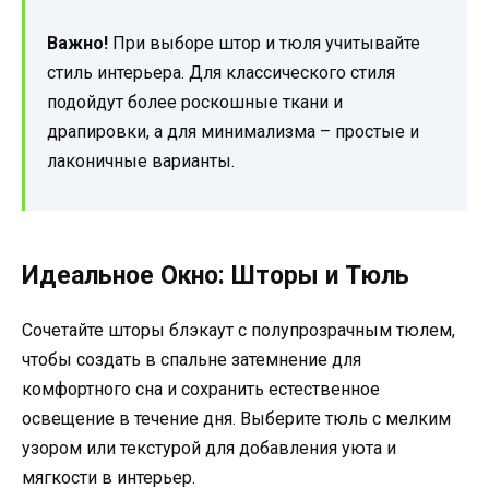
Важно!
При выборе штор и тюля учитывайте
стиль интерьера. Для классического стиля
подойдут более роскошные ткани и
драпировки, а для минимализма – простые и
лаконичные варианты.
Идеальное Окно: Шторы и Тюль
Сочетайте шторы блэкаут с полупрозрачным тюлем,
чтобы создать в спальне затемнение для
комфортного сна и сохранить естественное
освещение в течение дня. Выберите тюль с мелким
узором или текстурой для добавления уюта и
мягкости в интерьер.