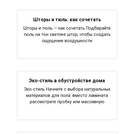
Шторы и тюль: как сочетать
Шторы и тюль — как сочетать Подбирайте
тюль на тон светлее штор, чтобы создать
ощущение воздушности
Эко-стиль в обустройстве дома
Эко-стиль Начните с выбора натуральных
материалов для пола: вместо ламината
рассмотрите пробку или массивную