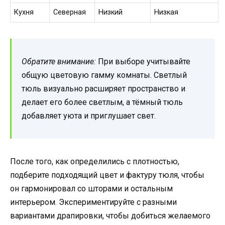
Кухня
Северная
Низкий
Низкая
Обратите внимание:
При выборе учитывайте
общую цветовую гамму комнаты. Светлый
тюль визуально расширяет пространство и
делает его более светлым, а тёмный тюль
добавляет уюта и приглушает свет.
После того, как определились с плотностью,
подберите подходящий цвет и фактуру тюля, чтобы
он гармонировал со шторами и остальным
интерьером. Экспериментируйте с разными
вариантами драпировки, чтобы добиться желаемого