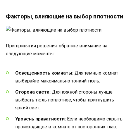
Факторы, влияющие на выбор плотности
При принятии решения, обратите внимание на
следующие моменты:
Освещенность комнаты:
Для тёмных комнат
выбирайте максимально тонкий тюль.
Сторона света:
Для южной стороны лучше
выбрать тюль поплотнее, чтобы приглушить
яркий свет.
Уровень приватности:
Если необходимо скрыть
происходящее в комнате от посторонних глаз,