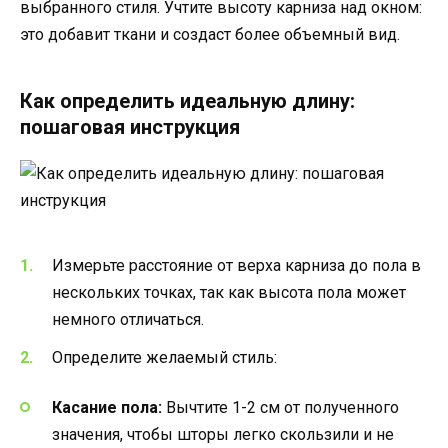
выбранного стиля. Учтите высоту карниза над окном:
это добавит ткани и создаст более объемный вид.
Как определить идеальную длину:
пошаговая инструкция
Измерьте расстояние от верха карниза до пола в
нескольких точках, так как высота пола может
немного отличаться.
Определите желаемый стиль:
Касание пола:
Вычтите 1-2 см от полученного
значения, чтобы шторы легко скользили и не