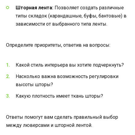
Шторная лента:
Позволяет создать различные
типы складок (карандашные, буфы, бантовые) в
зависимости от выбранного типа ленты.
Определите приоритеты, ответив на вопросы:
Какой стиль интерьера вы хотите подчеркнуть?
Насколько важна возможность регулировки
высоты шторы?
Какую плотность имеет ткань шторы?
Ответы помогут вам сделать правильный выбор
между люверсами и шторной лентой.