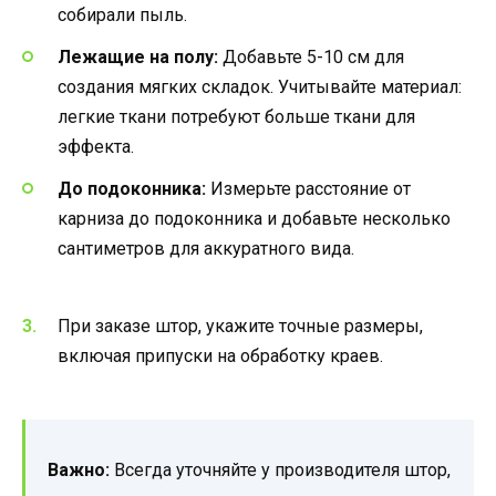
собирали пыль.
Лежащие на полу:
Добавьте 5-10 см для
создания мягких складок. Учитывайте материал:
легкие ткани потребуют больше ткани для
эффекта.
До подоконника:
Измерьте расстояние от
карниза до подоконника и добавьте несколько
сантиметров для аккуратного вида.
При заказе штор, укажите точные размеры,
включая припуски на обработку краев.
Важно:
Всегда уточняйте у производителя штор,