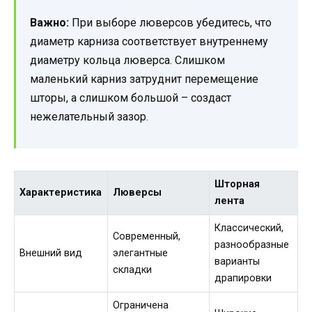
Важно:
При выборе люверсов убедитесь, что
диаметр карниза соответствует внутреннему
диаметру кольца люверса. Слишком
маленький карниз затруднит перемещение
шторы, а слишком большой – создаст
нежелательный зазор.
Шторная
Характеристика
Люверсы
лента
Классический,
Современный,
разнообразные
Внешний вид
элегантные
варианты
складки
драпировки
Ограничена