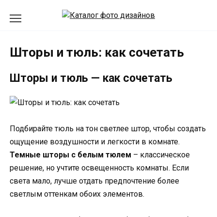
Перейти
к
содержанию
Шторы и тюль: как сочетать
Шторы и тюль — как сочетать
Подбирайте тюль на тон светлее штор, чтобы создать
ощущение воздушности и легкости в комнате.
Темные шторы с белым тюлем
– классическое
решение, но учтите освещенность комнаты. Если
света мало, лучше отдать предпочтение более
светлым оттенкам обоих элементов.