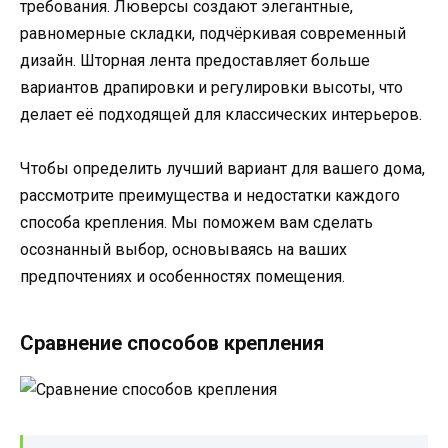
требования. Люверсы создают элегантные,
равномерные складки, подчёркивая современный
дизайн. Шторная лента предоставляет больше
вариантов драпировки и регулировки высоты, что
делает её подходящей для классических интерьеров.
Чтобы определить лучший вариант для вашего дома,
рассмотрите преимущества и недостатки каждого
способа крепления. Мы поможем вам сделать
осознанный выбор, основываясь на ваших
предпочтениях и особенностях помещения.
Сравнение способов крепления