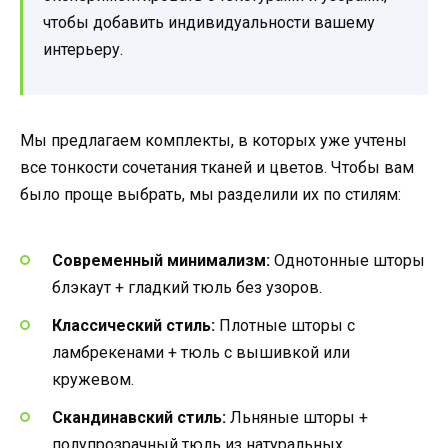
чтобы добавить индивидуальности вашему
интерьеру.
Мы предлагаем комплекты, в которых уже учтены
все тонкости сочетания тканей и цветов. Чтобы вам
было проще выбрать, мы разделили их по стилям:
Современный минимализм:
Однотонные шторы
блэкаут + гладкий тюль без узоров.
Классический стиль:
Плотные шторы с
ламбрекенами + тюль с вышивкой или
кружевом.
Скандинавский стиль:
Льняные шторы +
полупрозрачный тюль из натуральных