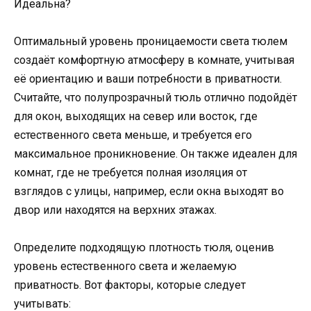
Оптимальный уровень проницаемости света тюлем
создаёт комфортную атмосферу в комнате, учитывая
её ориентацию и ваши потребности в приватности.
Считайте, что полупрозрачный тюль отлично подойдёт
для окон, выходящих на север или восток, где
естественного света меньше, и требуется его
максимальное проникновение. Он также идеален для
комнат, где не требуется полная изоляция от
взглядов с улицы, например, если окна выходят во
двор или находятся на верхних этажах.
Определите подходящую плотность тюля, оценив
уровень естественного света и желаемую
приватность. Вот факторы, которые следует
учитывать: