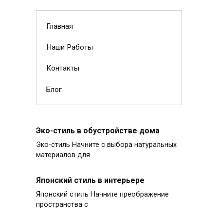
Главная
Наши Работы
Контакты
Блог
Эко-стиль в обустройстве дома
Эко-стиль Начните с выбора натуральных
материалов для
Японский стиль в интерьере
Японский стиль Начните преображение
пространства с