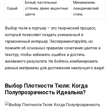
Белый, пастельные
Минимализм,
Серый
оттенки, яркие акцентные
скандинавский
цвета
стиль
Выбор тюля и портьер – это творческий процесс,
который позволяет создать уникальный и
гармоничный интерьер. Экспериментируйте, но
помните об основных правилах сочетания цветов и
текстур, чтобы избежать ошибок и достичь
желаемого результата. Не бойтесь
комбинировать
разные материалы
для достижения наилучшего вида!
Выбор Плотности Тюля: Когда
Полупрозрачность Идеальна?