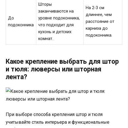
Шторы
На 2-3 см
заканчиваются на
длиннее, чем
До
уровне подоконника,
расстояние от
подоконника
что подходит для
карниза до
кухонь и детских
подоконника.
комнат.
Какое крепление выбрать для штор
и тюля: люверсы или шторная
лента?
При выборе способа крепления штор и тюля
учитывайте стиль интерьера и функциональные