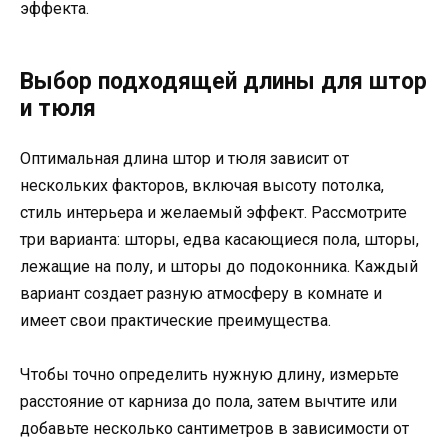
эффекта.
Выбор подходящей длины для штор
и тюля
Оптимальная длина штор и тюля зависит от
нескольких факторов, включая высоту потолка,
стиль интерьера и желаемый эффект. Рассмотрите
три варианта: шторы, едва касающиеся пола, шторы,
лежащие на полу, и шторы до подоконника. Каждый
вариант создает разную атмосферу в комнате и
имеет свои практические преимущества.
Чтобы точно определить нужную длину, измерьте
расстояние от карниза до пола, затем вычтите или
добавьте несколько сантиметров в зависимости от