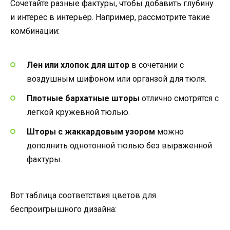
Сочетайте разные фактуры, чтобы добавить глубину
и интерес в интерьер. Например, рассмотрите такие
комбинации:
Лен или хлопок для штор
в сочетании с
воздушным шифоном или органзой для тюля.
Плотные бархатные шторы
отлично смотрятся с
легкой кружевной тюлью.
Шторы с жаккардовым узором
можно
дополнить однотонной тюлью без выраженной
фактуры.
Вот таблица соответствия цветов для
беспроигрышного дизайна: