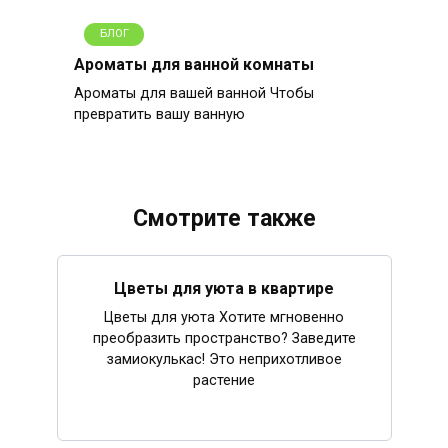
БЛОГ
Ароматы для ванной комнаты
Ароматы для вашей ванной Чтобы
превратить вашу ванную
Смотрите также
Цветы для уюта в квартире
Цветы для уюта Хотите мгновенно
преобразить пространство? Заведите
замиокулькас! Это неприхотливое
растение