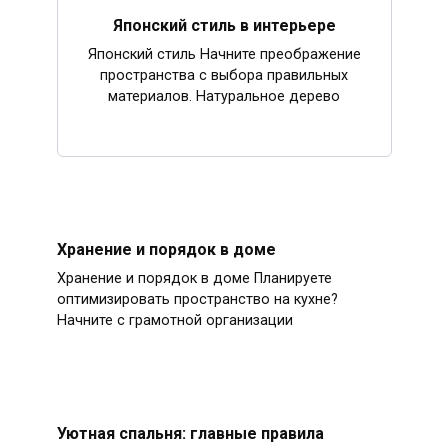
Японский стиль в интерьере
Японский стиль Начните преображение
пространства с выбора правильных
материалов. Натуральное дерево
Хранение и порядок в доме
Хранение и порядок в доме Планируете
оптимизировать пространство на кухне?
Начните с грамотной организации
Уютная спальня: главные правила