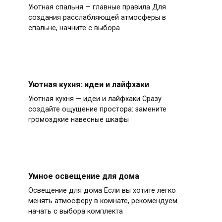
Уютная спальня — главные правила Для
создания расслабляющей атмосферы в
спальне, начните с выбора
Уютная кухня: идеи и лайфхаки
Уютная кухня — идеи и лайфхаки Сразу
создайте ощущение простора: замените
громоздкие навесные шкафы
Умное освещение для дома
Освещение для дома Если вы хотите легко
менять атмосферу в комнате, рекомендуем
начать с выбора комплекта