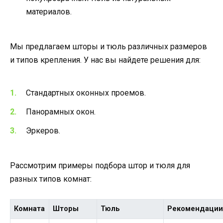
материалов.
Мы предлагаем шторы и тюль различных размеров
и типов крепления. У нас вы найдете решения для:
Стандартных оконных проемов.
Панорамных окон.
Эркеров.
Рассмотрим примеры подбора штор и тюля для
разных типов комнат:
Комната
Шторы
Тюль
Рекомендаци