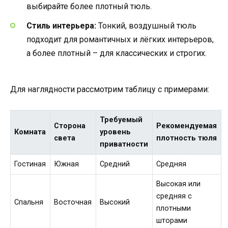
выбирайте более плотный тюль.
Стиль интерьера:
Тонкий, воздушный тюль
подходит для романтичных и лёгких интерьеров,
а более плотный – для классических и строгих.
Для наглядности рассмотрим таблицу с примерами:
Требуемый
Сторона
Рекомендуемая
Комната
уровень
света
плотность тюля
приватности
Гостиная
Южная
Средний
Средняя
Высокая или
средняя с
Спальня
Восточная
Высокий
плотными
шторами