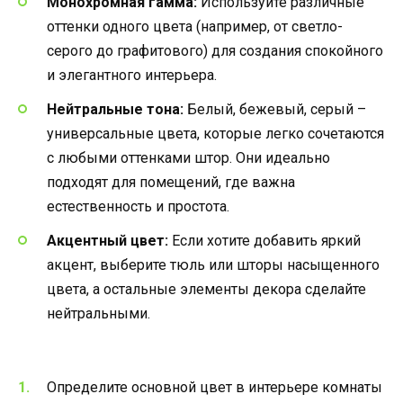
Монохромная гамма:
Используйте различные
оттенки одного цвета (например, от светло-
серого до графитового) для создания спокойного
и элегантного интерьера.
Нейтральные тона:
Белый, бежевый, серый –
универсальные цвета, которые легко сочетаются
с любыми оттенками штор. Они идеально
подходят для помещений, где важна
естественность и простота.
Акцентный цвет:
Если хотите добавить яркий
акцент, выберите тюль или шторы насыщенного
цвета, а остальные элементы декора сделайте
нейтральными.
Определите основной цвет в интерьере комнаты