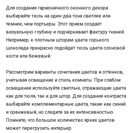
Для создания гармоничного оконного декора
выбирайте тюль на один-два тона светлее или
темнее, чем портьеры. Этот приём создаёт
визуальную глубину и подчёркивает фактуру тканей.
Например, к плотным шторам цвета горького
шоколада прекрасно подойдёт тюль цвета слоновой
кости или бежевый.
Рассмотрим варианты сочетания цветов и оттенков,
учитывая освещение и стиль комнаты. При слабом
освещении используйте светлые, отражающие цвета
как для тюля, так и для штор. Для создания контраста
выбирайте комплементарные цвета, такие как синий
и оранжевый, но следите за их интенсивностью.
Помните, что большое количество ярких цветов
может перегрузить интерьер.