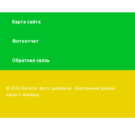
Карта сайта
Фотоотчет
Обратная связь
© 2026 Каталог фото дизайнов - Внутренний дизайн
вашего жилища