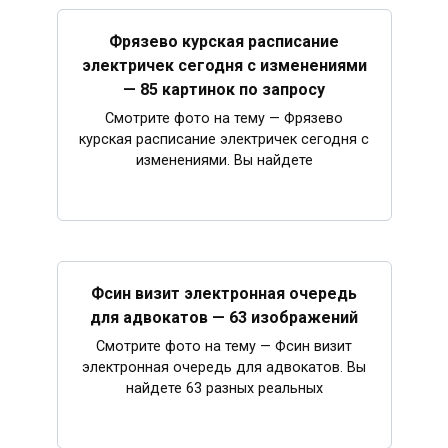
Фрязево курская расписание
электричек сегодня с изменениями
— 85 картинок по запросу
Смотрите фото на тему — Фрязево
курская расписание электричек сегодня с
изменениями. Вы найдете
Фсин визит электронная очередь
для адвокатов — 63 изображений
Смотрите фото на тему — Фсин визит
электронная очередь для адвокатов. Вы
найдете 63 разных реальных