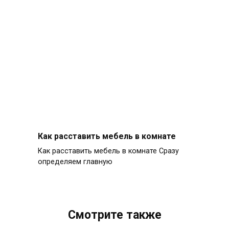
Как расставить мебель в комнате
Как расставить мебель в комнате Сразу
определяем главную
Смотрите также