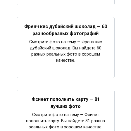
Френч кис дубайский шоколад — 60
разнообразных фотографий
Смотрите фото на тему — Френч кис
дубайский шоколад. Вы найдете 60
разных реальных фото в хорошем
качестве.
Фсинет пополнить карту — 81
лучших фото
Смотрите фото на тему — Фсинет
пополнить карту. Вы найдете 81 разных
реальных фото в хорошем качестве.