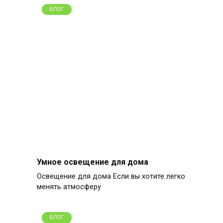
БЛОГ
Умное освещение для дома
Освещение для дома Если вы хотите легко
менять атмосферу
БЛОГ