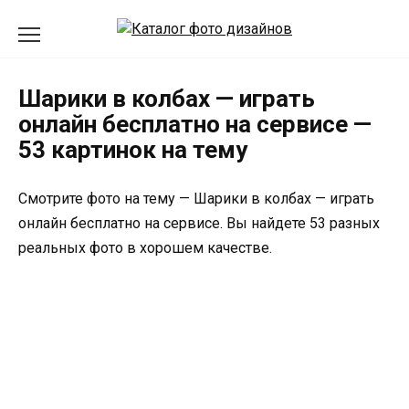
Перейти
к
содержанию
Шарики в колбах — играть
онлайн бесплатно на сервисе —
53 картинок на тему
Смотрите фото на тему — Шарики в колбах — играть
онлайн бесплатно на сервисе. Вы найдете 53 разных
реальных фото в хорошем качестве.