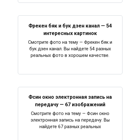
Фрекен бяк и бук дзен канал — 54
интересных картинок
Смотрите фото на тему — Фрекен бяк и
бук дзен канал. Вы найдете 54 разных
реальных фото в хорошем качестве.
Фсин окно электронная запись на
передачу — 67 изображений
Смотрите фото на тему — Фсин окно
электронная запись на передачу. Вы
найдете 67 разных реальных