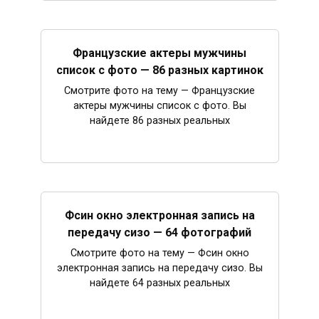
Французские актеры мужчины
список с фото — 86 разных картинок
Смотрите фото на тему — Французские
актеры мужчины список с фото. Вы
найдете 86 разных реальных
Фсин окно электронная запись на
передачу сизо — 64 фотографий
Смотрите фото на тему — Фсин окно
электронная запись на передачу сизо. Вы
найдете 64 разных реальных