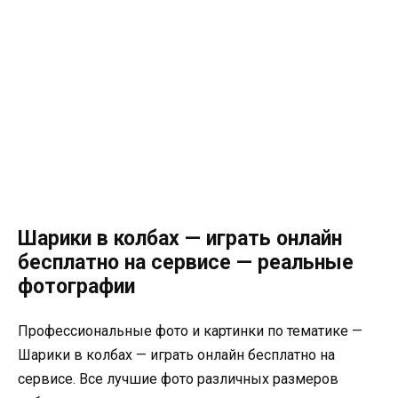
Шарики в колбах — играть онлайн
бесплатно на сервисе — реальные
фотографии
Профессиональные фото и картинки по тематике —
Шарики в колбах — играть онлайн бесплатно на
сервисе. Все лучшие фото различных размеров