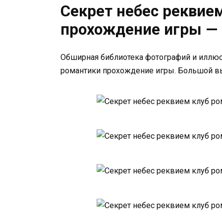
Секрет небес реквие
прохождение игры —
Обширная библиотека фотографий и иллюс
романтики прохождение игры. Большой в