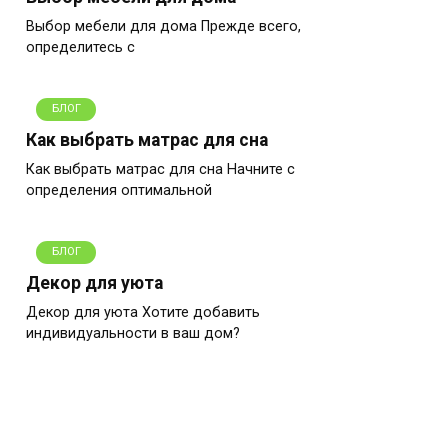
Выбор мебели для дома Прежде всего,
определитесь с
БЛОГ
Как выбрать матрас для сна
Как выбрать матрас для сна Начните с
определения оптимальной
БЛОГ
Декор для уюта
Декор для уюта Хотите добавить
индивидуальности в ваш дом?