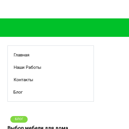
Главная
Наши Работы
Контакты
Блог
БЛОГ
Выбор мебели для дома