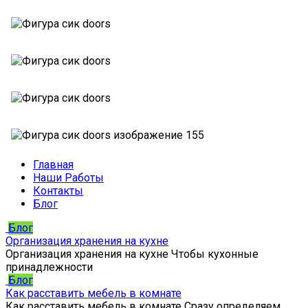
Главная
Наши Работы
Контакты
Блог
Блог
Организация хранения на кухне
Организация хранения на кухне Чтобы кухонные
принадлежности
Блог
Как расставить мебель в комнате
Как расставить мебель в комнате Сразу определяем