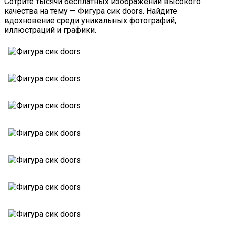
Сотрите тысячи бесплатных изображений высокого
качества на тему — Фигура сик doors. Найдите
вдохновение среди уникальных фотографий,
иллюстраций и графики.