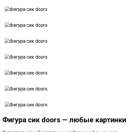
Фигура сик doors — любые картинки