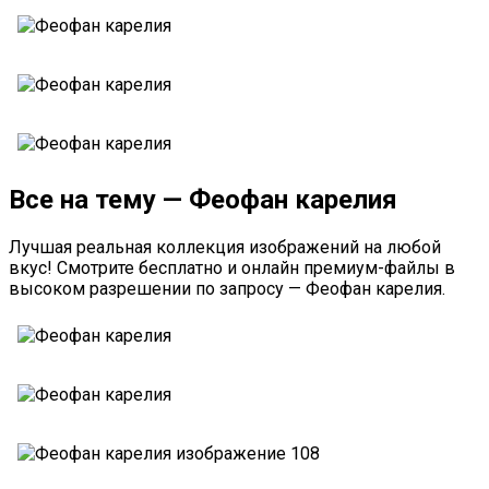
Все на тему — Феофан карелия
Лучшая реальная коллекция изображений на любой
вкус! Смотрите бесплатно и онлайн премиум-файлы в
высоком разрешении по запросу — Феофан карелия.