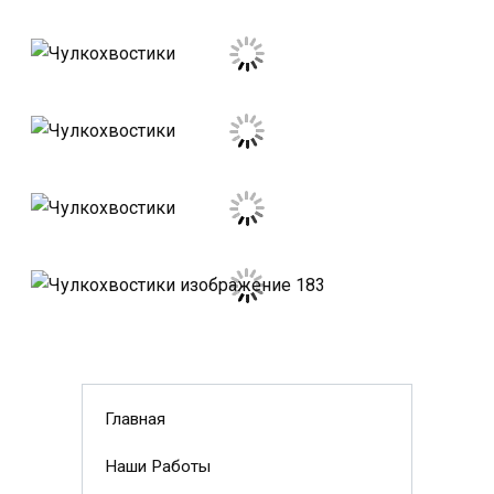
Главная
Наши Работы