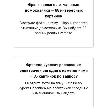
Фрэнк галлагер отчаянные
домохозяйки — 88 интересных
картинок
Смотрите фото на тему — Фрэнк галлагер
отчаянные домохозяйки. Вы найдете 88
разных реальных фото
Фрязево курская расписание
электричек сегодня с изменениями
— 85 картинок по запросу
Смотрите фото на тему — Фрязево
курская расписание электричек сегодня с
изменениями. Вы найдете