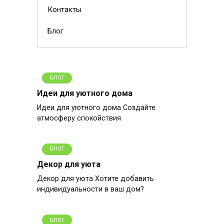
Контакты
Блог
БЛОГ
Идеи для уютного дома
Идеи для уютного дома Создайте
атмосферу спокойствия
БЛОГ
Декор для уюта
Декор для уюта Хотите добавить
индивидуальности в ваш дом?
БЛОГ