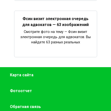
Фсин визит электронная очередь
для адвокатов — 63 изображений
Смотрите фото на тему — Фсин визит
электронная очередь для адвокатов. Вы
найдете 63 разных реальных
Карта сайта
Фотоотчет
Обратная связь