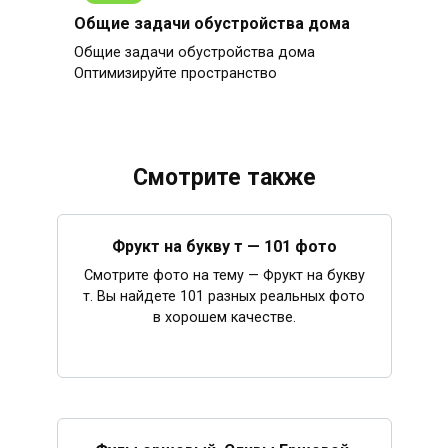
Общие задачи обустройства дома
Общие задачи обустройства дома
Оптимизируйте пространство
Смотрите также
Фрукт на букву т — 101 фото
Смотрите фото на тему — Фрукт на букву
т. Вы найдете 101 разных реальных фото
в хорошем качестве.