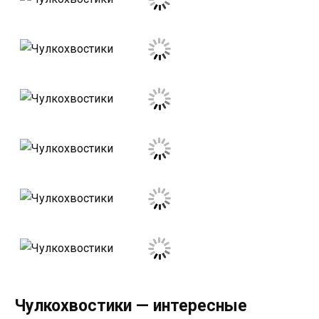
Чулкохвостики — интересные