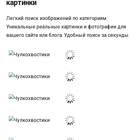
картинки
Легкий поиск изображений по категориям.
Уникальные реальные картинки и фотографии для
вашего сайта или блога. Удобный поиск за секунды.