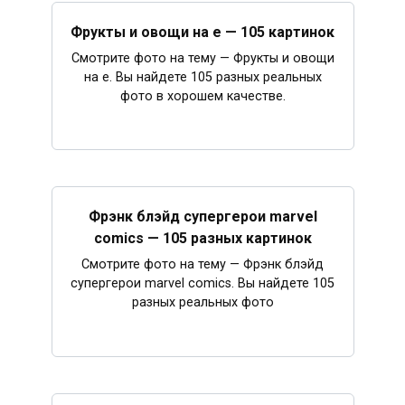
Фрукты и овощи на е — 105 картинок
Смотрите фото на тему — Фрукты и овощи
на е. Вы найдете 105 разных реальных
фото в хорошем качестве.
Фрэнк блэйд супергерои marvel
comics — 105 разных картинок
Смотрите фото на тему — Фрэнк блэйд
супергерои marvel comics. Вы найдете 105
разных реальных фото