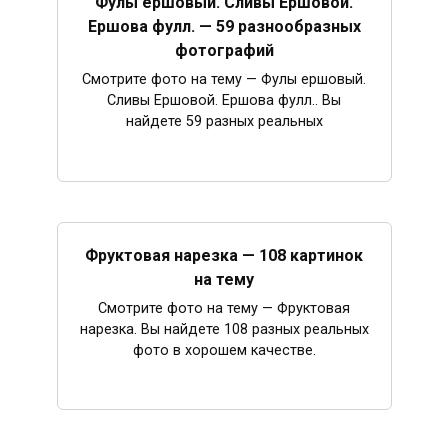
Фулы ершовый. Сливы Ершовой.
Ершова фулл. — 59 разнообразных
фотографий
Смотрите фото на тему — Фулы ершовый.
Сливы Ершовой. Ершова фулл.. Вы
найдете 59 разных реальных
Фруктовая нарезка — 108 картинок
на тему
Смотрите фото на тему — Фруктовая
нарезка. Вы найдете 108 разных реальных
фото в хорошем качестве.