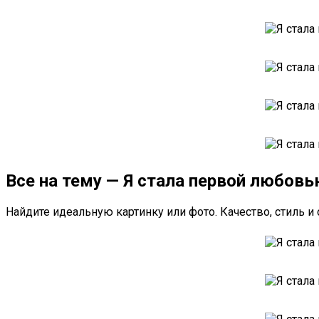
Все на тему — Я стала первой любов
Найдите идеальную картинку или фото. Качество, стиль и