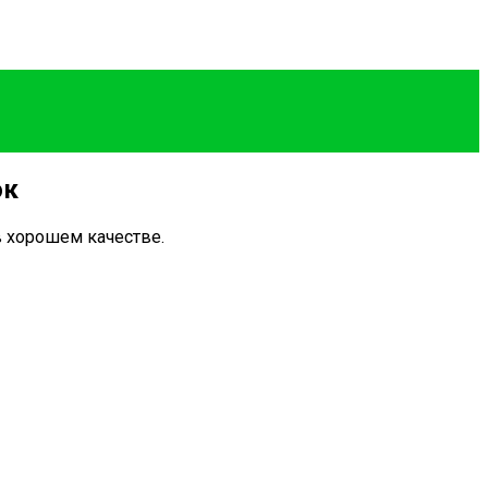
ок
в хорошем качестве.