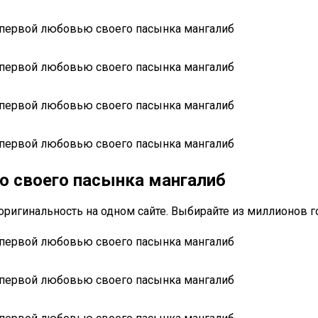
ью своего пасынка мангалиб
 оригинальность на одном сайте. Выбирайте из миллионов г