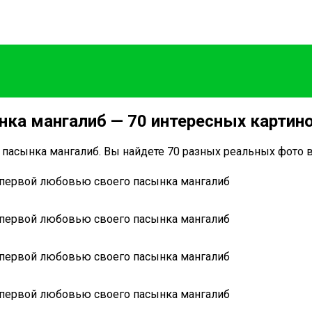
нка мангалиб — 70 интересных картин
 пасынка мангалиб. Вы найдете 70 разных реальных фото 