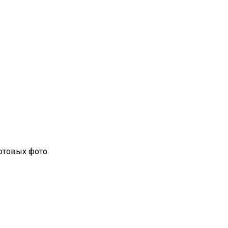
отовых фото.