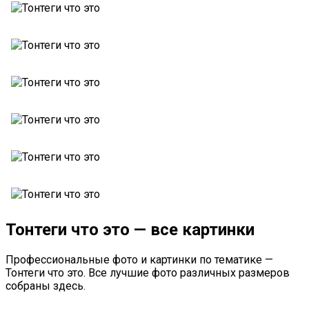
Тонтеги что это — все картинки
Профессиональные фото и картинки по тематике —
Тонтеги что это. Все лучшие фото различных размеров
собраны здесь.