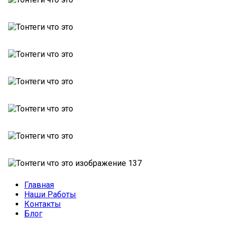
Главная
Наши Работы
Контакты
Блог