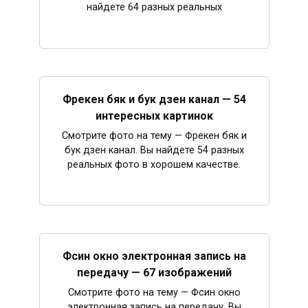
найдете 64 разных реальных
Фрекен бяк и бук дзен канал — 54
интересных картинок
Смотрите фото на тему — Фрекен бяк и
бук дзен канал. Вы найдете 54 разных
реальных фото в хорошем качестве.
Фсин окно электронная запись на
передачу — 67 изображений
Смотрите фото на тему — Фсин окно
электронная запись на передачу. Вы