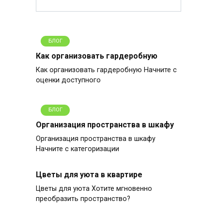
БЛОГ
Как организовать гардеробную
Как организовать гардеробную Начните с
оценки доступного
БЛОГ
Организация пространства в шкафу
Организация пространства в шкафу
Начните с категоризации
Цветы для уюта в квартире
Цветы для уюта Хотите мгновенно
преобразить пространство?