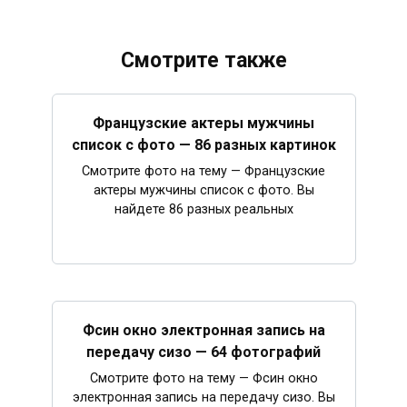
Смотрите также
Французские актеры мужчины
список с фото — 86 разных картинок
Смотрите фото на тему — Французские
актеры мужчины список с фото. Вы
найдете 86 разных реальных
Фсин окно электронная запись на
передачу сизо — 64 фотографий
Смотрите фото на тему — Фсин окно
электронная запись на передачу сизо. Вы