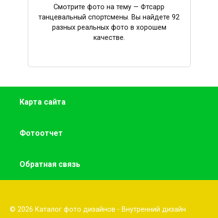
Смотрите фото на тему — Фтсарр
танцевальный спортсмены. Вы найдете 92
разных реальных фото в хорошем
качестве.
Карта сайта
Фотоотчет
Обратная связь
© 2026 Каталог фото дизайнов - Внутренний дизайн