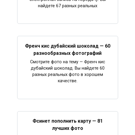
найдете 67 разных реальных
Френч кис дубайский шоколад — 60
разнообразных фотографий
Смотрите фото на тему — Френч кис
дубайский шоколад. Вы найдете 60
разных реальных фото в хорошем
качестве.
Фсинет пополнить карту — 81
лучших фото