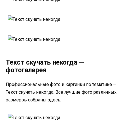
Текст скучать некогда —
фотогалерея
Профессиональные фото и картинки по тематике —
Текст скучать некогда. Все лучшие фото различных
размеров собраны здесь.