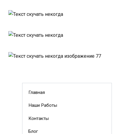
Главная
Наши Работы
Контакты
Блог