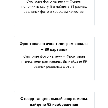
Смотрите фото на тему — Фсинет
пополнить карту. Вы найдете 81 разных
реальных фото в хорошем качестве.
Фронтовая птичка телеграм каналы
— 89 картинок
Смотрите фото на тему — Фронтовая
птичка телеграм каналы. Вы найдете 89
разных реальных фото в
Фтсарр танцевальный спортсмены:
найдено 92 изображений