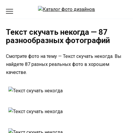
Перейти
к
содержанию
Текст скучать некогда — 87
разнообразных фотографий
Смотрите фото на тему — Текст скучать некогда. Вы
найдете 87 разных реальных фото в хорошем
качестве.