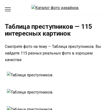
Перейти
к
содержанию
Таблица преступников — 115
интересных картинок
Смотрите фото на тему — Таблица преступников. Вы
найдете 115 разных реальных фото в хорошем
качестве.