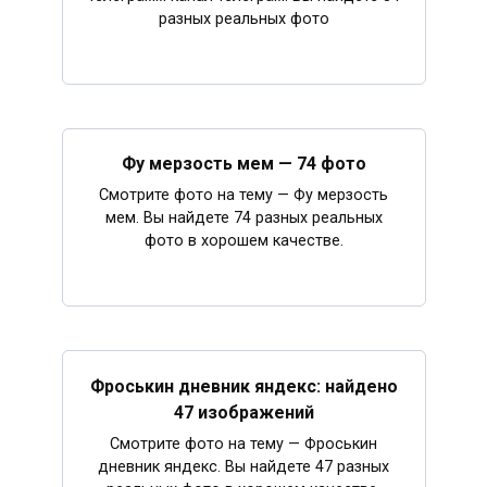
разных реальных фото
Фу мерзость мем — 74 фото
Смотрите фото на тему — Фу мерзость
мем. Вы найдете 74 разных реальных
фото в хорошем качестве.
Фроськин дневник яндекс: найдено
47 изображений
Смотрите фото на тему — Фроськин
дневник яндекс. Вы найдете 47 разных