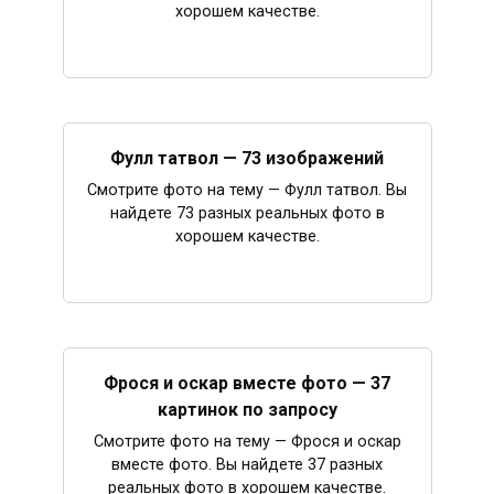
хорошем качестве.
Фулл татвол — 73 изображений
Смотрите фото на тему — Фулл татвол. Вы
найдете 73 разных реальных фото в
хорошем качестве.
Фрося и оскар вместе фото — 37
картинок по запросу
Смотрите фото на тему — Фрося и оскар
вместе фото. Вы найдете 37 разных
реальных фото в хорошем качестве.