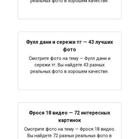
реальных фото в хорошем качестве.
Фулл дани и сережи тг — 43 лучших
фото
Смотрите фото на тему — Фулл дани и
сережи тг. Вы найдете 43 разных
реальных фото в хорошем качестве.
Фрося 18 видео — 72 интересных
картинок
Смотрите фото на тему — Фрося 18 видео.
Вы найдете 72 разных реальных фото в