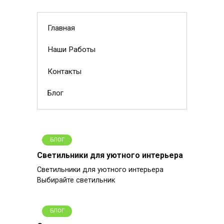
Главная
Наши Работы
Контакты
Блог
БЛОГ
Светильники для уютного интерьера
Светильники для уютного интерьера
Выбирайте светильник
БЛОГ