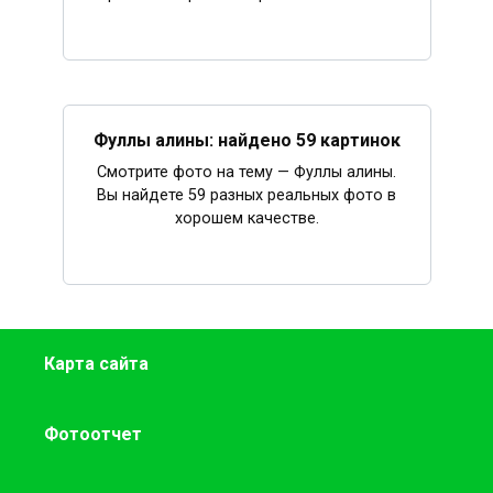
Фуллы алины: найдено 59 картинок
Смотрите фото на тему — Фуллы алины.
Вы найдете 59 разных реальных фото в
хорошем качестве.
Карта сайта
Фотоотчет