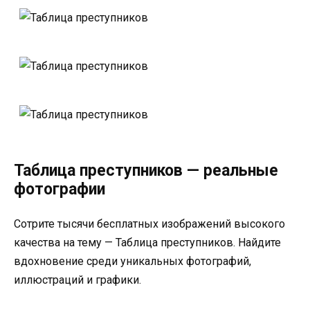
Таблица преступников — реальные
фотографии
Сотрите тысячи бесплатных изображений высокого
качества на тему — Таблица преступников. Найдите
вдохновение среди уникальных фотографий,
иллюстраций и графики.