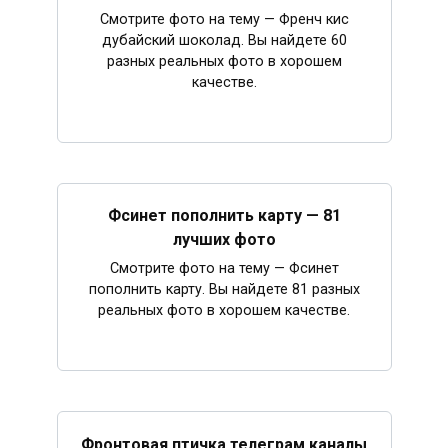
Смотрите фото на тему — Френч кис
дубайский шоколад. Вы найдете 60
разных реальных фото в хорошем
качестве.
Фсинет пополнить карту — 81
лучших фото
Смотрите фото на тему — Фсинет
пополнить карту. Вы найдете 81 разных
реальных фото в хорошем качестве.
Фронтовая птичка телеграм каналы