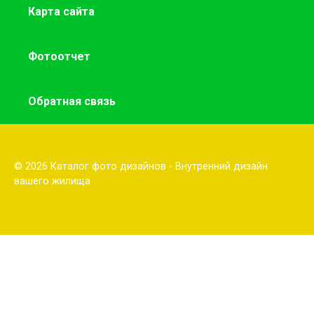
Карта сайта
Фотоотчет
Обратная связь
© 2026 Каталог фото дизайнов - Внутренний дизайн
вашего жилища