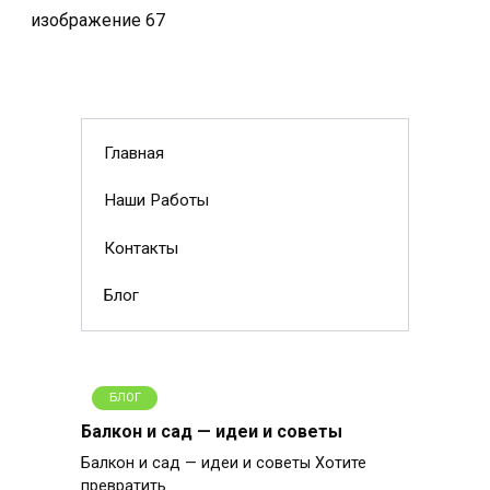
Главная
Наши Работы
Контакты
Блог
БЛОГ
Балкон и сад — идеи и советы
Балкон и сад — идеи и советы Хотите
превратить