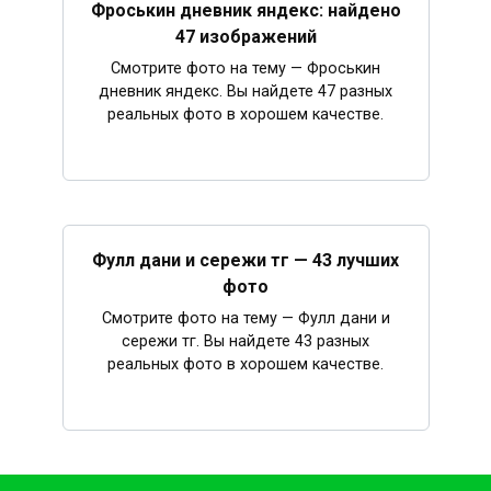
Фроськин дневник яндекс: найдено
47 изображений
Смотрите фото на тему — Фроськин
дневник яндекс. Вы найдете 47 разных
реальных фото в хорошем качестве.
Фулл дани и сережи тг — 43 лучших
фото
Смотрите фото на тему — Фулл дани и
сережи тг. Вы найдете 43 разных
реальных фото в хорошем качестве.