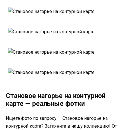
Становое нагорье на контурной
карте — реальные фотки
Ищете фото по запросу — Становое нагорье на
контурной карте? Загляните в нашу коллекцию! От