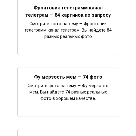
Фронтовик телеграмм канал
телеграм — 84 картинок по запросу
Смотрите фото на тему — Фронтовик
телеграмм канал телеграм. Вы найдете 84
разных реальных фото
Фу мерзость мем — 74 фото
Смотрите фото на тему — Фу мерзость
мем. Вы найдете 74 разных реальных
фото в хорошем качестве.