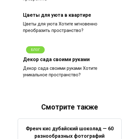
Цветы для уюта в квартире
Цветы для уюта Хотите мгновенно
преобразить пространство?
БЛОГ
Декор сада своими руками
Декор сада своими руками Хотите
уникальное пространство?
Смотрите также
Френч кис дубайский шоколад — 60
разнообразных фотографий