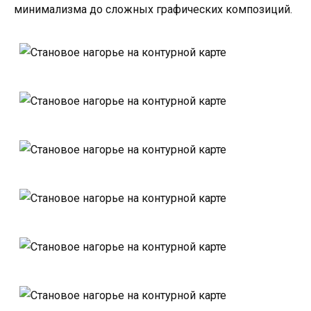
минимализма до сложных графических композиций.