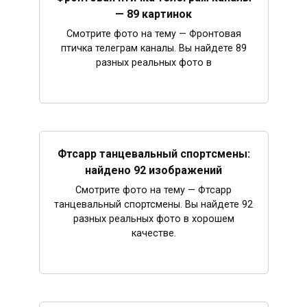
— 89 картинок
Смотрите фото на тему — Фронтовая
птичка телеграм каналы. Вы найдете 89
разных реальных фото в
Фтсарр танцевальный спортсмены:
найдено 92 изображений
Смотрите фото на тему — Фтсарр
танцевальный спортсмены. Вы найдете 92
разных реальных фото в хорошем
качестве.