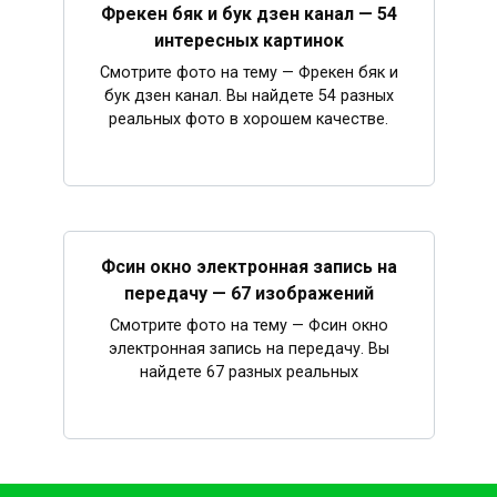
Фрекен бяк и бук дзен канал — 54
интересных картинок
Смотрите фото на тему — Фрекен бяк и
бук дзен канал. Вы найдете 54 разных
реальных фото в хорошем качестве.
Фсин окно электронная запись на
передачу — 67 изображений
Смотрите фото на тему — Фсин окно
электронная запись на передачу. Вы
найдете 67 разных реальных