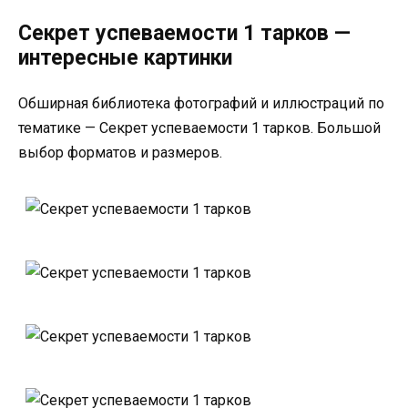
Секрет успеваемости 1 тарков —
интересные картинки
Обширная библиотека фотографий и иллюстраций по
тематике — Секрет успеваемости 1 тарков. Большой
выбор форматов и размеров.