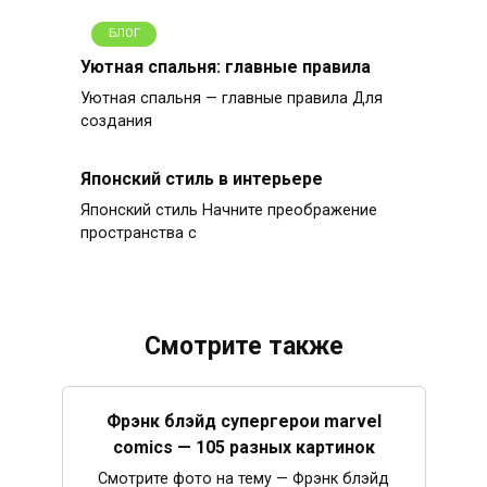
БЛОГ
Уютная спальня: главные правила
Уютная спальня — главные правила Для
создания
Японский стиль в интерьере
Японский стиль Начните преображение
пространства с
Смотрите также
Фрэнк блэйд супергерои marvel
comics — 105 разных картинок
Смотрите фото на тему — Фрэнк блэйд