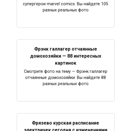
супергерои marvel comics. Вы найдете 105
разных реальных фото
Фрэнк галлагер отчаянные
домохозяйки — 88 интересных
картинок
Смотрите фото на тему — Фрэнк галлагер
отчаянные домохозяйки. Вы найдете 88
разных реальных фото
Фрязево курская расписание
электричек сегодня с изменениями