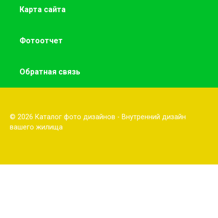
Карта сайта
Фотоотчет
Обратная связь
© 2026 Каталог фото дизайнов - Внутренний дизайн
вашего жилища