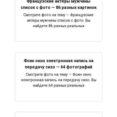
Французские актеры мужчины
список с фото — 86 разных картинок
Смотрите фото на тему — Французские
актеры мужчины список с фото. Вы
найдете 86 разных реальных
Фсин окно электронная запись на
передачу сизо — 64 фотографий
Смотрите фото на тему — Фсин окно
электронная запись на передачу сизо. Вы
найдете 64 разных реальных