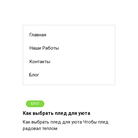
Главная
Наши Работы
Контакты
Блог
БЛОГ
Как выбрать плед для уюта
Как выбрать плед для уюта Чтобы плед
радовал теплом