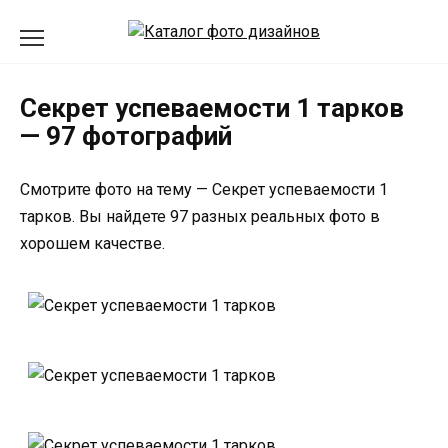
Перейти
к
содержанию
Секрет успеваемости 1 тарков
— 97 фотографий
Смотрите фото на тему — Секрет успеваемости 1
тарков. Вы найдете 97 разных реальных фото в
хорошем качестве.