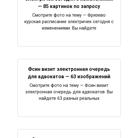
— 85 картинок по запросу
Смотрите фото на тему — Фрязево
курская расписание электричек сегодня с
изменениями. Вы найдете
Фсин визит электронная очередь
для адвокатов — 63 изображений
Смотрите фото на тему — Фсин визит
электронная очередь для адвокатов. Вы
найдете 63 разных реальных