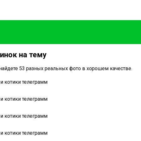
инок на тему
 найдете 53 разных реальных фото в хорошем качестве.