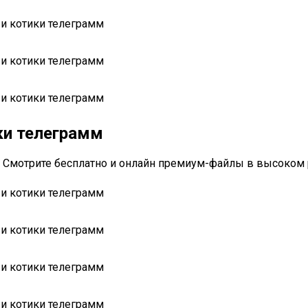
ки телеграмм
 Смотрите бесплатно и онлайн премиум-файлы в высоком 