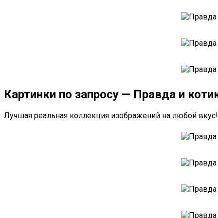
Картинки по запросу — Правда и коти
Лучшая реальная коллекция изображений на любой вкус!