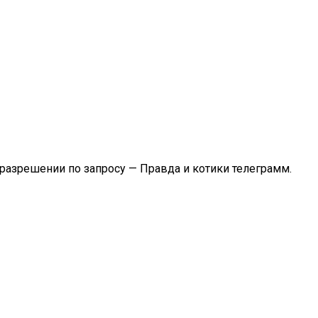
разрешении по запросу — Правда и котики телеграмм.