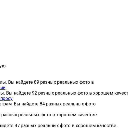
ную
алы. Вы найдете 89 разных реальных фото в
ний
ы. Вы найдете 92 разных реальных фото в хорошем качест
апросу
еграм. Вы найдете 84 разных реальных фото
4 разных реальных фото в хорошем качестве.
айдете 47 разных реальных фото в хорошем качестве.