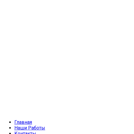
Главная
Наши Работы
Контакты