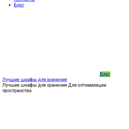
Блог
Блог
Лучшие шкафы для хранения
Лучшие шкафы для хранения Для оптимизации
пространства