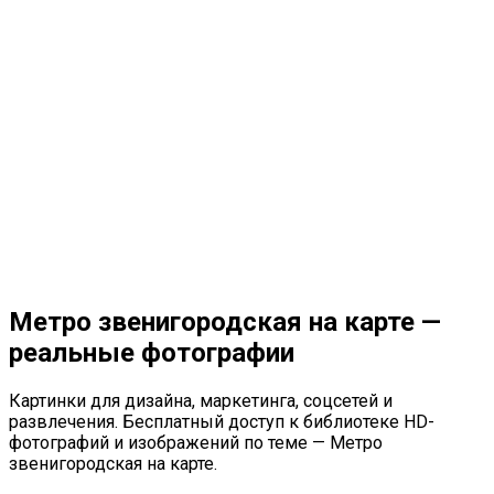
Метро звенигородская на карте —
реальные фотографии
Картинки для дизайна, маркетинга, соцсетей и
развлечения. Бесплатный доступ к библиотеке HD-
фотографий и изображений по теме — Метро
звенигородская на карте.