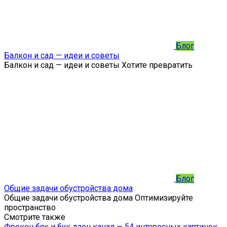
Блог
Балкон и сад — идеи и советы
Балкон и сад — идеи и советы Хотите превратить
Блог
Общие задачи обустройства дома
Общие задачи обустройства дома Оптимизируйте
пространство
Смотрите также
Фрекен бяк и бук дзен канал — 54 интересных картинок