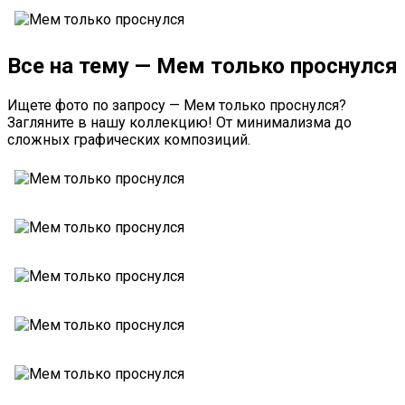
Все на тему — Мем только проснулся
Ищете фото по запросу — Мем только проснулся?
Загляните в нашу коллекцию! От минимализма до
сложных графических композиций.