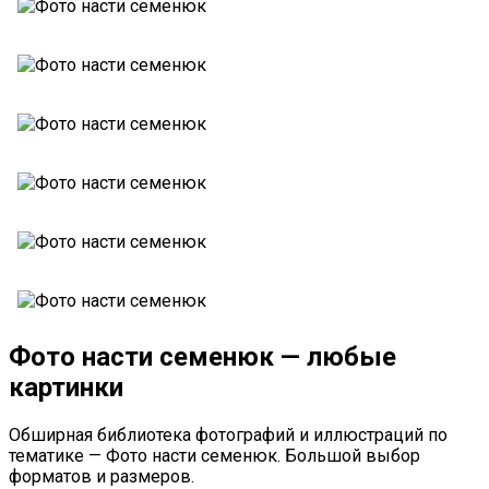
Фото насти семенюк — любые
картинки
Обширная библиотека фотографий и иллюстраций по
тематике — Фото насти семенюк. Большой выбор
форматов и размеров.