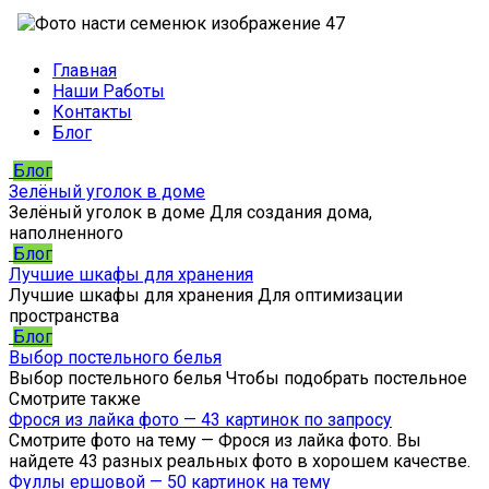
Главная
Наши Работы
Контакты
Блог
Блог
Зелёный уголок в доме
Зелёный уголок в доме Для создания дома,
наполненного
Блог
Лучшие шкафы для хранения
Лучшие шкафы для хранения Для оптимизации
пространства
Блог
Выбор постельного белья
Выбор постельного белья Чтобы подобрать постельное
Смотрите также
Фрося из лайка фото — 43 картинок по запросу
Смотрите фото на тему — Фрося из лайка фото. Вы
найдете 43 разных реальных фото в хорошем качестве.
Фуллы ершовой — 50 картинок на тему