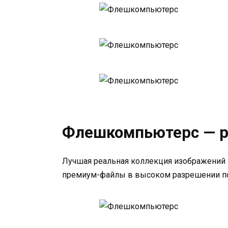
Флешкомпьютерс — р
Лучшая реальная коллекция изображений н
премиум-файлы в высоком разрешении п