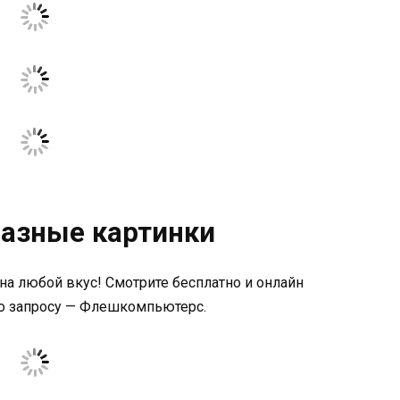
азные картинки
а любой вкус! Смотрите бесплатно и онлайн
о запросу — Флешкомпьютерс.