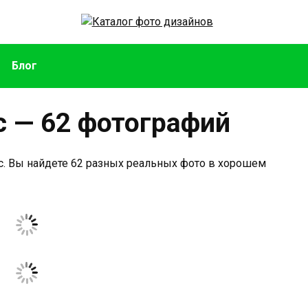
Блог
 — 62 фотографий
. Вы найдете 62 разных реальных фото в хорошем