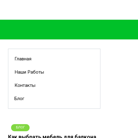
Главная
Наши Работы
Контакты
Блог
БЛОГ
Как выбрать мебель для балкона