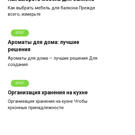
Как выбрать мебель для балкона Прежде
всего, измерьте
БЛОГ
Ароматы для дома: лучшие
решения
Ароматы для дома — лучшие решения Для
создания
БЛОГ
Организация хранения на кухне
Организация хранения на кухне Чтобы
кухонные принадлежности