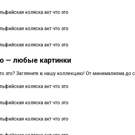
то — любые картинки
что это? Загляните в нашу коллекцию! От минимализма до