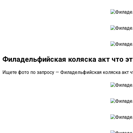
Филадельфийская коляска акт что э
Ищете фото по запросу — Филадельфийская коляска акт 