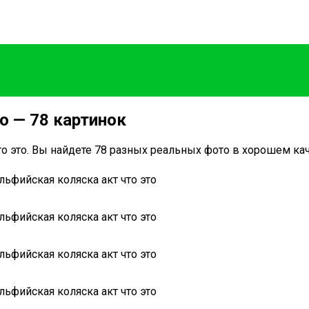
о — 78 картинок
о это. Вы найдете 78 разных реальных фото в хорошем кач