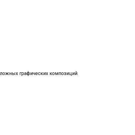
 сложных графических композиций.