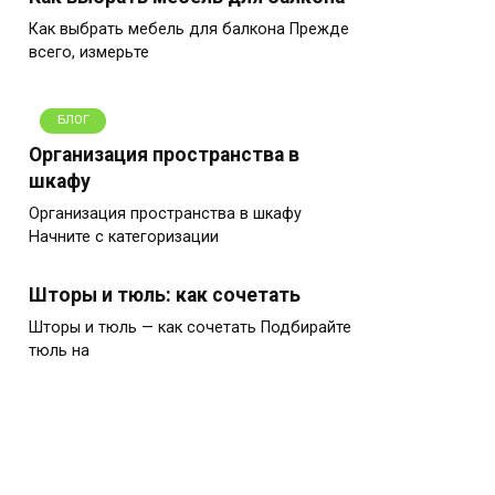
Как выбрать мебель для балкона Прежде
всего, измерьте
БЛОГ
Организация пространства в
шкафу
Организация пространства в шкафу
Начните с категоризации
Шторы и тюль: как сочетать
Шторы и тюль — как сочетать Подбирайте
тюль на