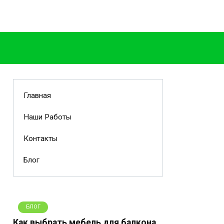
Главная
Наши Работы
Контакты
Блог
БЛОГ
Как выбрать мебель для балкона