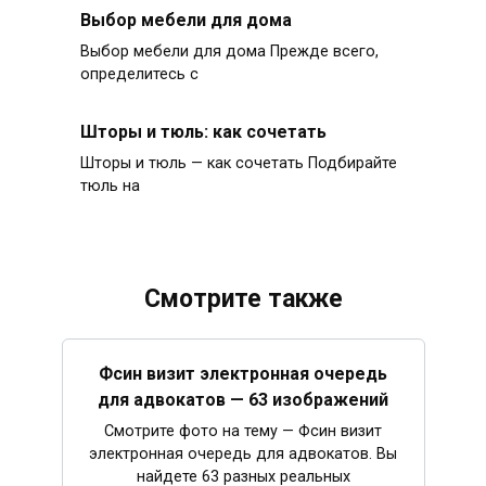
Выбор мебели для дома
Выбор мебели для дома Прежде всего,
определитесь с
Шторы и тюль: как сочетать
Шторы и тюль — как сочетать Подбирайте
тюль на
Смотрите также
Фсин визит электронная очередь
для адвокатов — 63 изображений
Смотрите фото на тему — Фсин визит
электронная очередь для адвокатов. Вы
найдете 63 разных реальных