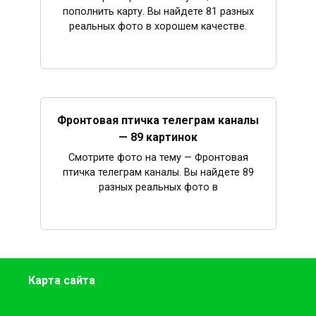
пополнить карту. Вы найдете 81 разных
реальных фото в хорошем качестве.
Фронтовая птичка телеграм каналы
— 89 картинок
Смотрите фото на тему — Фронтовая
птичка телеграм каналы. Вы найдете 89
разных реальных фото в
Карта сайта