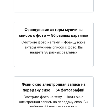
Французские актеры мужчины
список с фото — 86 разных картинок
Смотрите фото на тему — Французские
актеры мужчины список с фото. Вы
найдете 86 разных реальных
Фсин окно электронная запись на
передачу сизо — 64 фотографий
Смотрите фото на тему — Фсин окно
электронная запись на передачу сизо. Вы