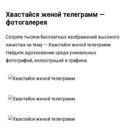
Хвастайся женой телеграмм —
фотогалерея
Сотрите тысячи бесплатных изображений высокого
качества на тему — Хвастайся женой телеграмм.
Найдите вдохновение среди уникальных
фотографий, иллюстраций и графики.