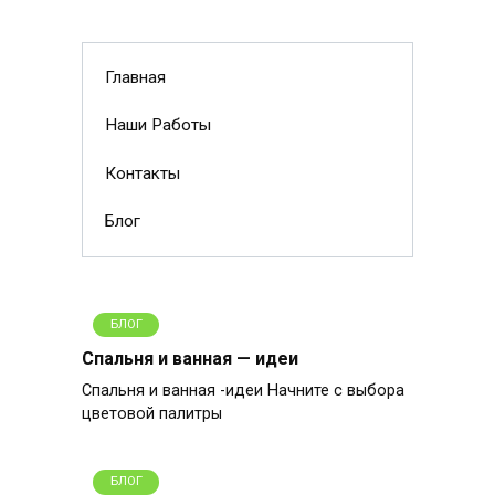
Главная
Наши Работы
Контакты
Блог
БЛОГ
Спальня и ванная — идеи
Спальня и ванная -идеи Начните с выбора
цветовой палитры
БЛОГ