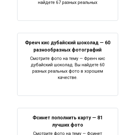
найдете 67 разных реальных
Френч кис дубайский шоколад — 60
разнообразных фотографий
Смотрите фото на тему — Френч кис
дубайский шоколад. Вы найдете 60
разных реальных фото в хорошем
качестве.
Фсинет пополнить карту — 81
лучших фото
Смотрите фото на тему — Фсинет