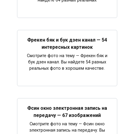
найдете 64 разных реальных
Фрекен бяк и бук дзен канал — 54
интересных картинок
Смотрите фото на тему — Фрекен бяк и
бук дзен канал. Вы найдете 54 разных
реальных фото в хорошем качестве.
Фсин окно электронная запись на
передачу — 67 изображений
Смотрите фото на тему — Фсин окно
электронная запись на передачу. Вы