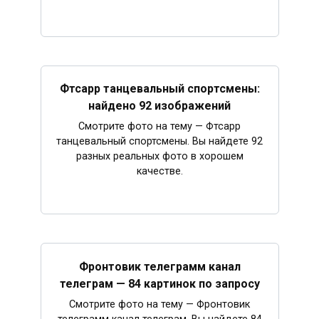
Фтсарр танцевальный спортсмены:
найдено 92 изображений
Смотрите фото на тему — Фтсарр
танцевальный спортсмены. Вы найдете 92
разных реальных фото в хорошем
качестве.
Фронтовик телеграмм канал
телеграм — 84 картинок по запросу
Смотрите фото на тему — Фронтовик