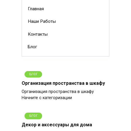
Главная
Наши Работы
Контакты
Блог
БЛОГ
Организация пространства в шкафу
Организация пространства в шкафу
Начните с категоризации
БЛОГ
Декор и аксессуары для дома