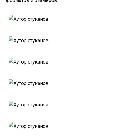
форматов и размеров.