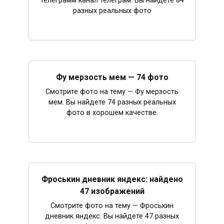
телеграмм канал телеграм. Вы найдете 84
разных реальных фото
Фу мерзость мем — 74 фото
Смотрите фото на тему — Фу мерзость
мем. Вы найдете 74 разных реальных
фото в хорошем качестве.
Фроськин дневник яндекс: найдено
47 изображений
Смотрите фото на тему — Фроськин
дневник яндекс. Вы найдете 47 разных