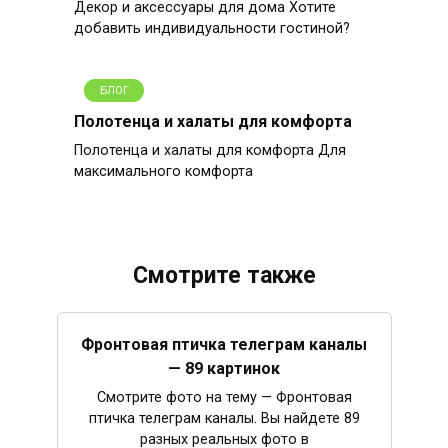
Декор и аксессуары для дома Хотите
добавить индивидуальности гостиной?
БЛОГ
Полотенца и халаты для комфорта
Полотенца и халаты для комфорта Для
максимального комфорта
Смотрите также
Фронтовая птичка телеграм каналы
— 89 картинок
Смотрите фото на тему — Фронтовая
птичка телеграм каналы. Вы найдете 89
разных реальных фото в