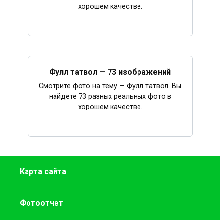
хорошем качестве.
Фулл татвол — 73 изображений
Смотрите фото на тему — Фулл татвол. Вы
найдете 73 разных реальных фото в
хорошем качестве.
Карта сайта
Фотоотчет