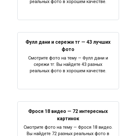
реальных фото в хорошем качестве.
Фулл дани и сережи тг — 43 лучших
фото
Смотрите фото на тему — Фулл дани и
сережи тг. Вы найдете 43 разных
реальных фото в хорошем качестве.
Фрося 18 видео — 72 интересных
картинок
Смотрите фото на тему — Фрося 18 видео.
Вы найдете 72 разных реальных фото в