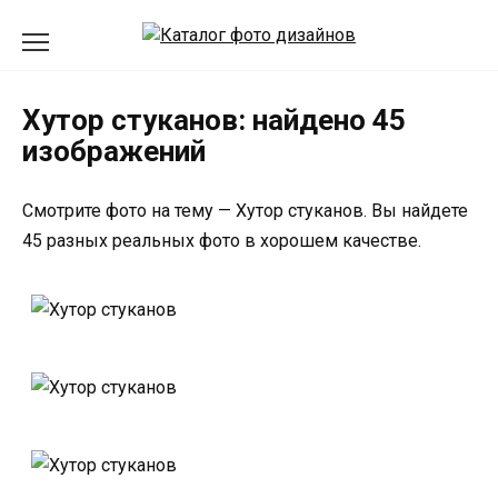
Перейти
к
содержанию
Хутор стуканов: найдено 45
изображений
Смотрите фото на тему — Хутор стуканов. Вы найдете
45 разных реальных фото в хорошем качестве.