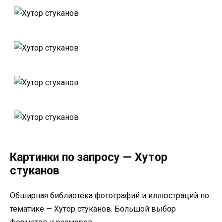
Картинки по запросу — Хутор
стуканов
Обширная библиотека фотографий и иллюстраций по
тематике — Хутор стуканов. Большой выбор