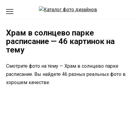
Перейти
к
содержанию
Храм в солнцево парке
расписание — 46 картинок на
тему
Смотрите фото на тему — Храм в солнцево парке
расписание. Вы найдете 46 разных реальных фото в
хорошем качестве.