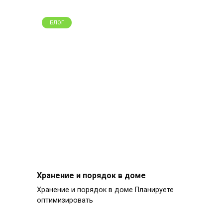
БЛОГ
Хранение и порядок в доме
Хранение и порядок в доме Планируете
оптимизировать