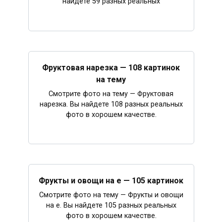
найдете 59 разных реальных
Фруктовая нарезка — 108 картинок
на тему
Смотрите фото на тему — Фруктовая
нарезка. Вы найдете 108 разных реальных
фото в хорошем качестве.
Фрукты и овощи на е — 105 картинок
Смотрите фото на тему — Фрукты и овощи
на е. Вы найдете 105 разных реальных
фото в хорошем качестве.