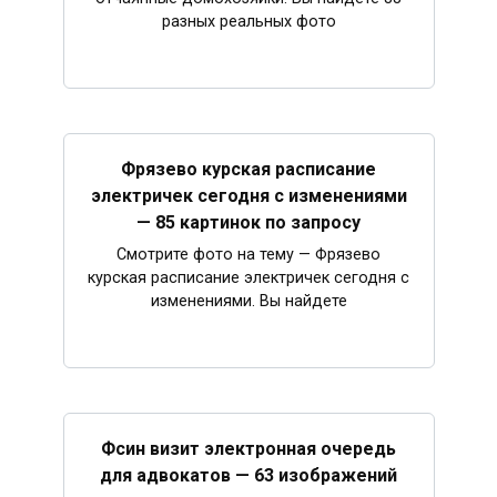
разных реальных фото
Фрязево курская расписание
электричек сегодня с изменениями
— 85 картинок по запросу
Смотрите фото на тему — Фрязево
курская расписание электричек сегодня с
изменениями. Вы найдете
Фсин визит электронная очередь
для адвокатов — 63 изображений