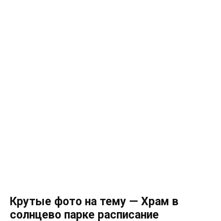
Крутые фото на тему — Храм в
солнцево парке расписание