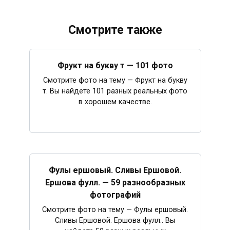
Смотрите также
Фрукт на букву т — 101 фото
Смотрите фото на тему — Фрукт на букву
т. Вы найдете 101 разных реальных фото
в хорошем качестве.
Фулы ершовый. Сливы Ершовой.
Ершова фулл. — 59 разнообразных
фотографий
Смотрите фото на тему — Фулы ершовый.
Сливы Ершовой. Ершова фулл.. Вы