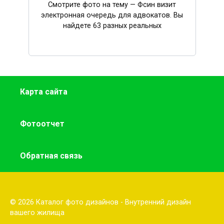
Смотрите фото на тему — Фсин визит
электронная очередь для адвокатов. Вы
найдете 63 разных реальных
Карта сайта
Фотоотчет
Обратная связь
© 2026 Каталог фото дизайнов - Внутренний дизайн
вашего жилища