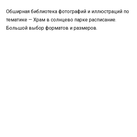
Обширная библиотека фотографий и иллюстраций по
тематике — Храм в солнцево парке расписание.
Большой выбор форматов и размеров.