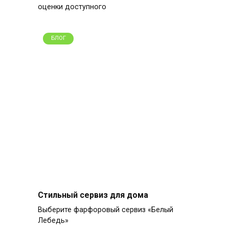
оценки доступного
БЛОГ
Стильный сервиз для дома
Выберите фарфоровый сервиз «Белый
Лебедь»