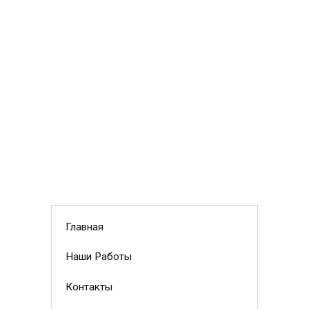
Главная
Наши Работы
Контакты