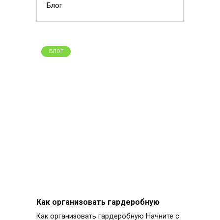
Блог
БЛОГ
Как организовать гардеробную
Как организовать гардеробную Начните с