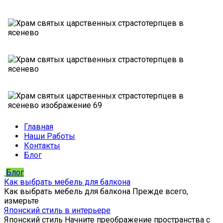
Главная
Наши Работы
Контакты
Блог
Блог
Как выбрать мебель для балкона
Как выбрать мебель для балкона Прежде всего,
измерьте
Японский стиль в интерьере
Японский стиль Начните преображение пространства с