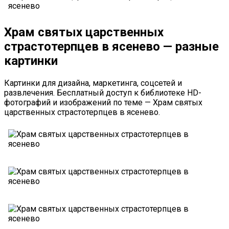
Храм святых царственных
страстотерпцев в ясенево — разные
картинки
Картинки для дизайна, маркетинга, соцсетей и
развлечения. Бесплатный доступ к библиотеке HD-
фотографий и изображений по теме — Храм святых
царственных страстотерпцев в ясенево.