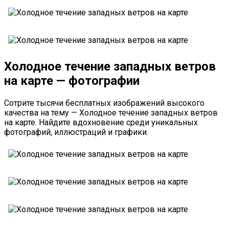
Холодное течение западных ветров
на карте — фотографии
Сотрите тысячи бесплатных изображений высокого
качества на тему — Холодное течение западных ветров
на карте. Найдите вдохновение среди уникальных
фотографий, иллюстраций и графики.