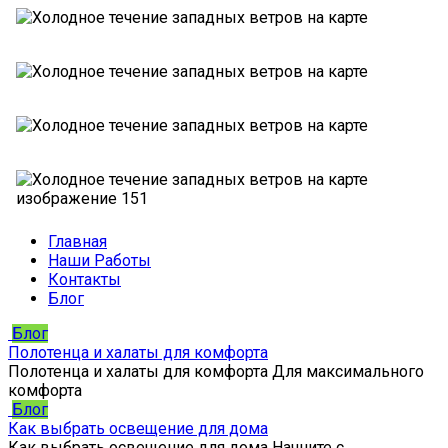
Главная
Наши Работы
Контакты
Блог
Блог
Полотенца и халаты для комфорта
Полотенца и халаты для комфорта Для максимального
комфорта
Блог
Как выбрать освещение для дома
Как выбрать освещение для дома Начните с