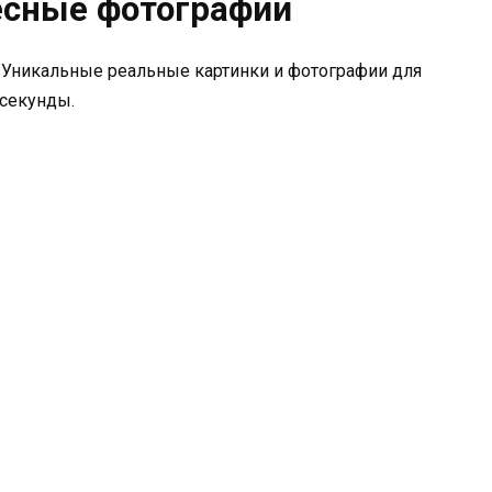
ресные фотографии
 Уникальные реальные картинки и фотографии для
 секунды.