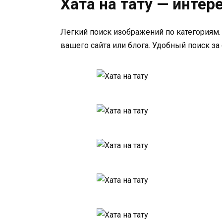
Хата на тату — инте
Легкий поиск изображений по категориям.
вашего сайта или блога. Удобный поиск за