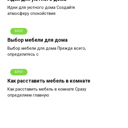
Идеи для уютного дома Создайте
атмосферу спокойствия
БЛОГ
Выбор мебели для дома
Выбор мебели для дома Прежде всего,
определитесь с
БЛОГ
Как расставить мебель в комнате
Как расставить мебель в комнате Сразу
определяем главную