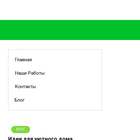
Главная
Наши Работы
Контакты
Блог
БЛОГ
Идеи для уютного дома