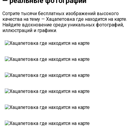
— реальные фотографии
Сотрите тысячи бесплатных изображений высокого
качества на тему — Хацапетовка где находится на карте.
Найдите вдохновение среди уникальных фотографий,
иллюстраций и графики.