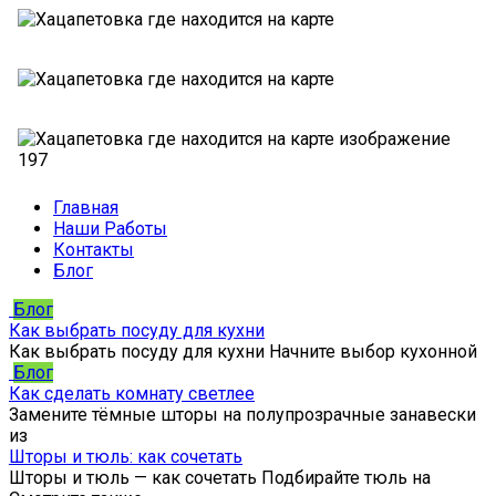
Главная
Наши Работы
Контакты
Блог
Блог
Как выбрать посуду для кухни
Как выбрать посуду для кухни Начните выбор кухонной
Блог
Как сделать комнату светлее
Замените тёмные шторы на полупрозрачные занавески
из
Шторы и тюль: как сочетать
Шторы и тюль — как сочетать Подбирайте тюль на