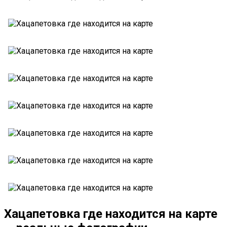
Хацапетовка где находится на карте