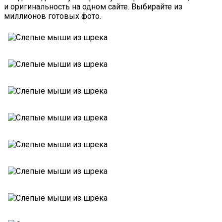
и оригинальность на одном сайте. Выбирайте из
миллионов готовых фото.