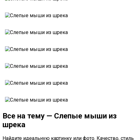
Все на тему — Слепые мыши из
шрека
Найдите идеальную картинку или фото. Качество, стиль