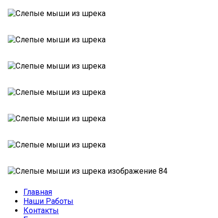
Главная
Наши Работы
Контакты