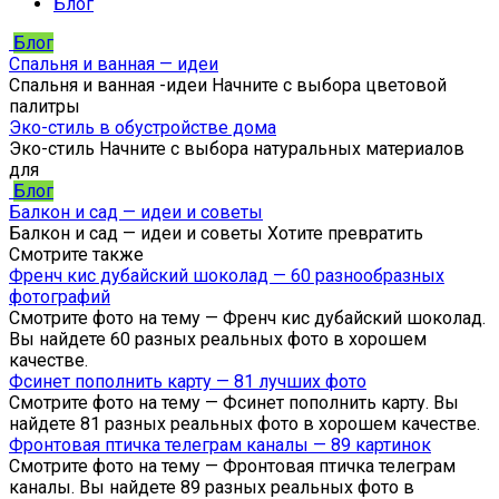
Блог
Блог
Спальня и ванная — идеи
Спальня и ванная -идеи Начните с выбора цветовой
палитры
Эко-стиль в обустройстве дома
Эко-стиль Начните с выбора натуральных материалов
для
Блог
Балкон и сад — идеи и советы
Балкон и сад — идеи и советы Хотите превратить
Смотрите также
Френч кис дубайский шоколад — 60 разнообразных
фотографий
Смотрите фото на тему — Френч кис дубайский шоколад.
Вы найдете 60 разных реальных фото в хорошем
качестве.
Фсинет пополнить карту — 81 лучших фото
Смотрите фото на тему — Фсинет пополнить карту. Вы
найдете 81 разных реальных фото в хорошем качестве.
Фронтовая птичка телеграм каналы — 89 картинок
Смотрите фото на тему — Фронтовая птичка телеграм
каналы. Вы найдете 89 разных реальных фото в