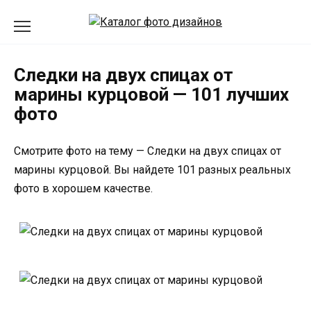
Перейти
к
содержанию
Следки на двух спицах от
марины курцовой — 101 лучших
фото
Смотрите фото на тему — Следки на двух спицах от
марины курцовой. Вы найдете 101 разных реальных
фото в хорошем качестве.