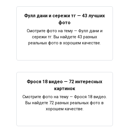
Фулл дани и сережи тг — 43 лучших
фото
Смотрите фото на тему — Фулл дани и
сережи тг. Вы найдете 43 разных
реальных фото в хорошем качестве.
Фрося 18 видео — 72 интересных
картинок
Смотрите фото на тему — Фрося 18 видео.
Вы найдете 72 разных реальных фото в
хорошем качестве.