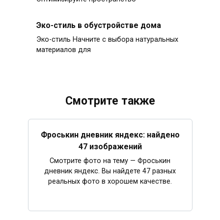
Эко-стиль в обустройстве дома
Эко-стиль Начните с выбора натуральных
материалов для
Смотрите также
Фроськин дневник яндекс: найдено
47 изображений
Смотрите фото на тему — Фроськин
дневник яндекс. Вы найдете 47 разных
реальных фото в хорошем качестве.