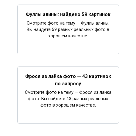
Фуллы алины: найдено 59 картинок
Смотрите фото на тему — Фуллы алины.
Вы найдете 59 разных реальных фото в
хорошем качестве.
Фрося из лайка фото — 43 картинок
по запросу
Смотрите фото на тему — Фрося из лайка
фото. Вы найдете 43 разных реальных
фото в хорошем качестве.