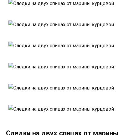
Следки на двух спицах от марины