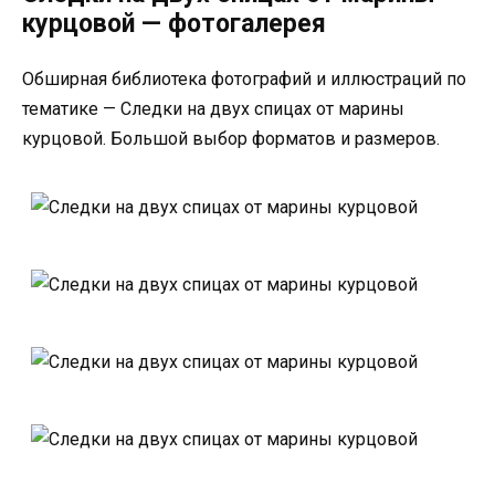
курцовой — фотогалерея
Обширная библиотека фотографий и иллюстраций по
тематике — Следки на двух спицах от марины
курцовой. Большой выбор форматов и размеров.