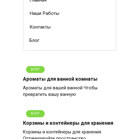
Главная
Наши Работы
Контакты
Блог
БЛОГ
Ароматы для ванной комнаты
Ароматы для вашей ванной Чтобы
превратить вашу ванную
БЛОГ
Корзины и контейнеры для хранения
Корзины и контейнеры для хранения
Оптимизируйте пространство