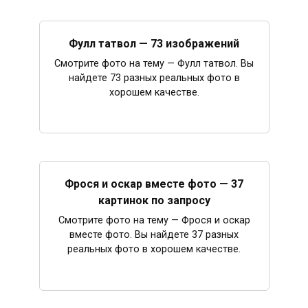
Фулл татвол — 73 изображений
Смотрите фото на тему — Фулл татвол. Вы
найдете 73 разных реальных фото в
хорошем качестве.
Фрося и оскар вместе фото — 37
картинок по запросу
Смотрите фото на тему — Фрося и оскар
вместе фото. Вы найдете 37 разных
реальных фото в хорошем качестве.