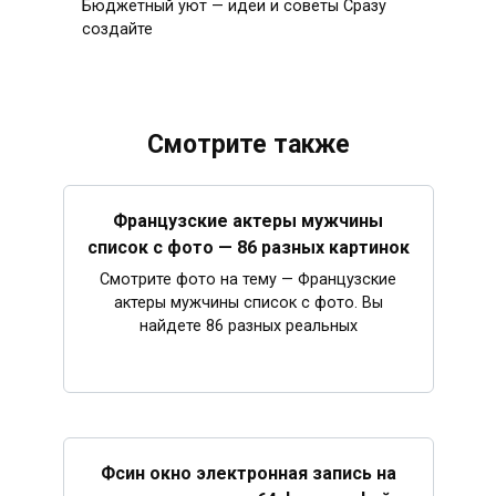
Бюджетный уют — идеи и советы Сразу
создайте
Смотрите также
Французские актеры мужчины
список с фото — 86 разных картинок
Смотрите фото на тему — Французские
актеры мужчины список с фото. Вы
найдете 86 разных реальных
Фсин окно электронная запись на