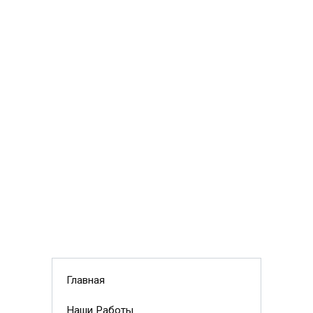
Главная
Наши Работы