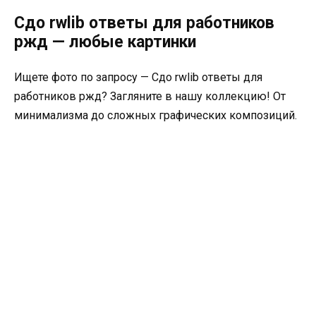
Сдо rwlib ответы для работников
ржд — любые картинки
Ищете фото по запросу — Сдо rwlib ответы для
работников ржд? Загляните в нашу коллекцию! От
минимализма до сложных графических композиций.