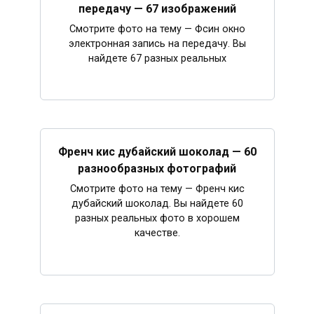
передачу — 67 изображений
Смотрите фото на тему — Фсин окно
электронная запись на передачу. Вы
найдете 67 разных реальных
Френч кис дубайский шоколад — 60
разнообразных фотографий
Смотрите фото на тему — Френч кис
дубайский шоколад. Вы найдете 60
разных реальных фото в хорошем
качестве.