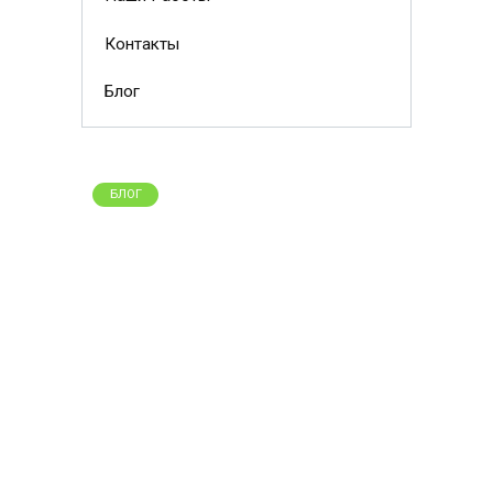
Контакты
Блог
БЛОГ