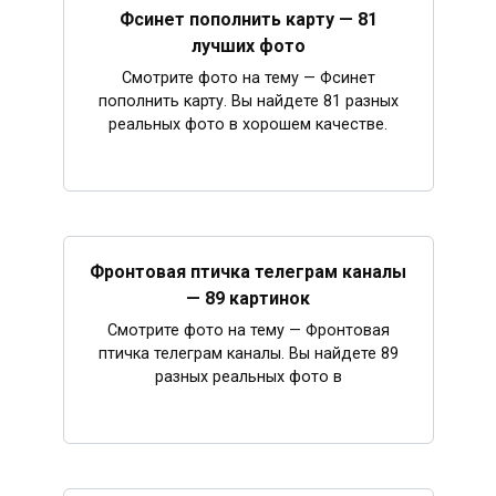
Фсинет пополнить карту — 81
лучших фото
Смотрите фото на тему — Фсинет
пополнить карту. Вы найдете 81 разных
реальных фото в хорошем качестве.
Фронтовая птичка телеграм каналы
— 89 картинок
Смотрите фото на тему — Фронтовая
птичка телеграм каналы. Вы найдете 89
разных реальных фото в