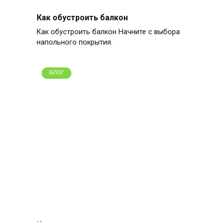
Как обустроить балкон
Как обустроить балкон Начните с выбора
напольного покрытия.
БЛОГ