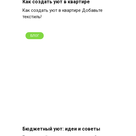
Как создать уют в квартире
Как создать уют в квартире Добавьте
текстиль!
БЛОГ
Бюджетный уют: идеи и советы