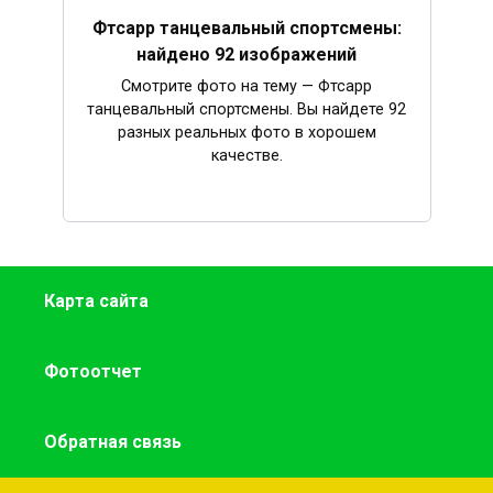
Фтсарр танцевальный спортсмены:
найдено 92 изображений
Смотрите фото на тему — Фтсарр
танцевальный спортсмены. Вы найдете 92
разных реальных фото в хорошем
качестве.
Карта сайта
Фотоотчет
Обратная связь