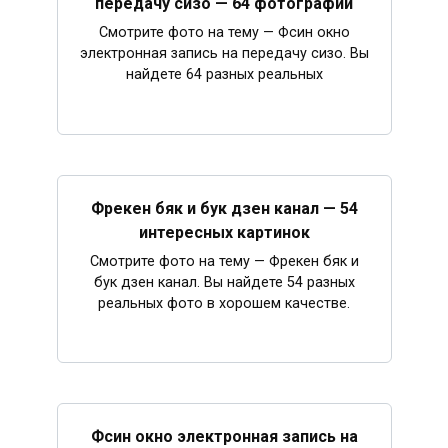
передачу сизо — 64 фотографий
Смотрите фото на тему — Фсин окно
электронная запись на передачу сизо. Вы
найдете 64 разных реальных
Фрекен бяк и бук дзен канал — 54
интересных картинок
Смотрите фото на тему — Фрекен бяк и
бук дзен канал. Вы найдете 54 разных
реальных фото в хорошем качестве.
Фсин окно электронная запись на