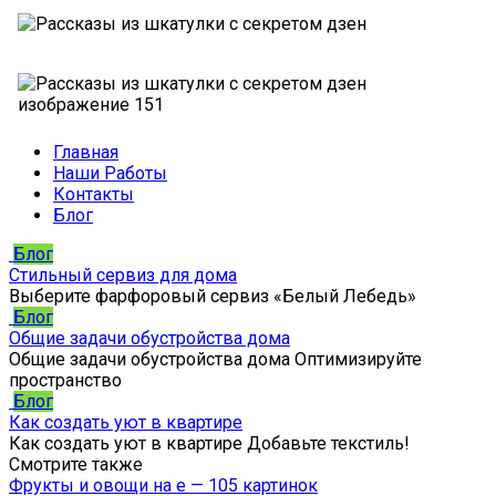
Главная
Наши Работы
Контакты
Блог
Блог
Стильный сервиз для дома
Выберите фарфоровый сервиз «Белый Лебедь»
Блог
Общие задачи обустройства дома
Общие задачи обустройства дома Оптимизируйте
пространство
Блог
Как создать уют в квартире
Как создать уют в квартире Добавьте текстиль!
Смотрите также
Фрукты и овощи на е — 105 картинок