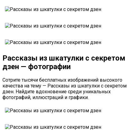
Рассказы из шкатулки с секретом
дзен — фотографии
Сотрите тысячи бесплатных изображений высокого
качества на тему — Рассказы из шкатулки с секретом
дзен. Найдите вдохновение среди уникальных
фотографий, иллюстраций и графики.