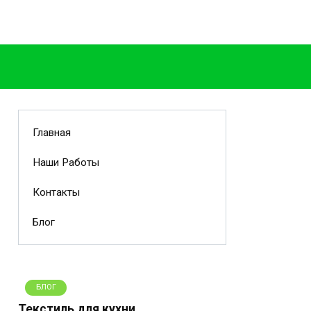
Главная
Наши Работы
Контакты
Блог
БЛОГ
Текстиль для кухни