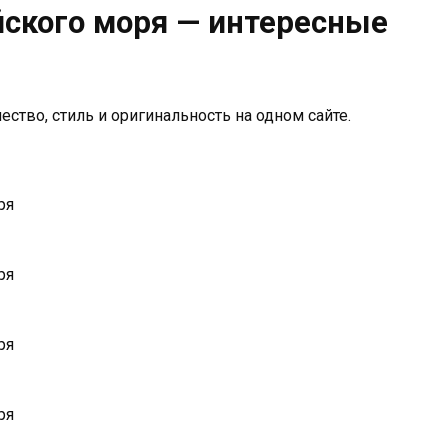
ского моря — интересные
ество, стиль и оригинальность на одном сайте.