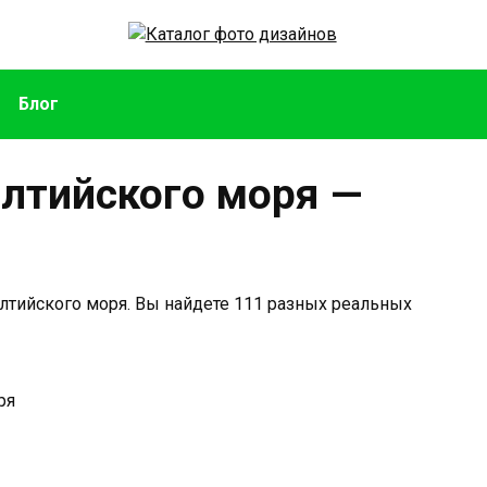
Блог
лтийского моря —
лтийского моря. Вы найдете 111 разных реальных