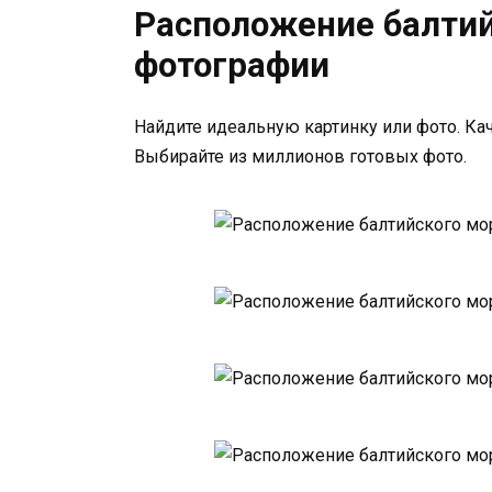
Расположение балтий
фотографии
Найдите идеальную картинку или фото. Кач
Выбирайте из миллионов готовых фото.