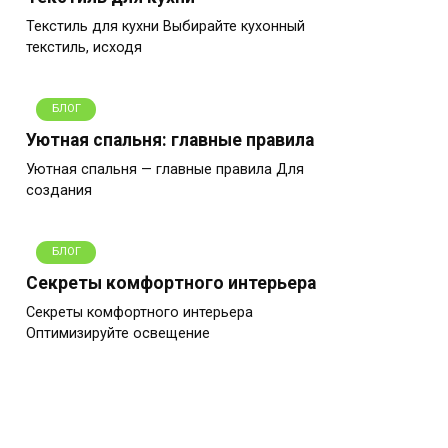
Текстиль для кухни Выбирайте кухонный
текстиль, исходя
БЛОГ
Уютная спальня: главные правила
Уютная спальня — главные правила Для
создания
БЛОГ
Секреты комфортного интерьера
Секреты комфортного интерьера
Оптимизируйте освещение