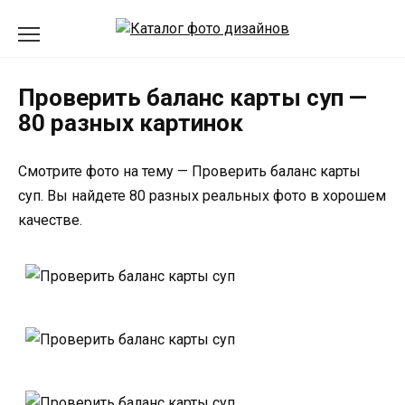
Перейти
к
содержанию
Проверить баланс карты суп —
80 разных картинок
Смотрите фото на тему — Проверить баланс карты
суп. Вы найдете 80 разных реальных фото в хорошем
качестве.