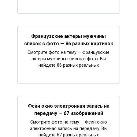
Французские актеры мужчины
список с фото — 86 разных картинок
Смотрите фото на тему — Французские
актеры мужчины список с фото. Вы
найдете 86 разных реальных
Фсин окно электронная запись на
передачу — 67 изображений
Смотрите фото на тему — Фсин окно
электронная запись на передачу. Вы
найдете 67 разных реальных