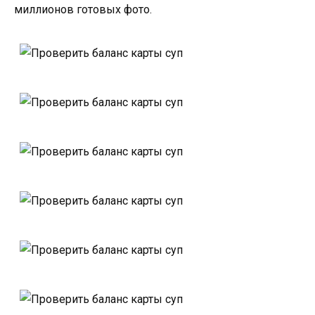
миллионов готовых фото.