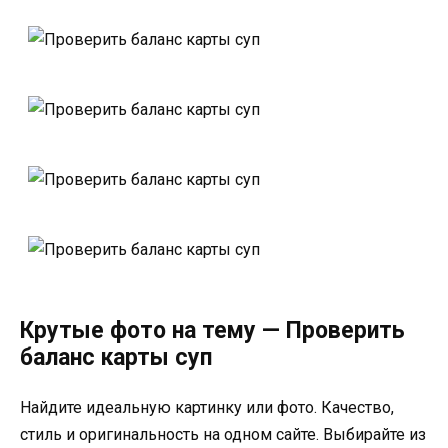
Крутые фото на тему — Проверить
баланс карты суп
Найдите идеальную картинку или фото. Качество,
стиль и оригинальность на одном сайте. Выбирайте из