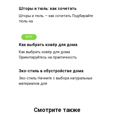
Шторы и тюль: как сочетать
Шторы и тюль — как сочетать Подбирайте
тюль на
БЛОГ
Как выбрать ковёр для дома
Как выбрать ковёр для дома
Ориентируйтесь на практичность
Эко-стиль в обустройстве дома
Эко-стиль Начните с выбора натуральных
материалов для
Смотрите также