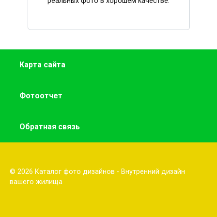
реальных фото в хорошем качестве.
Карта сайта
Фотоотчет
Обратная связь
© 2026 Каталог фото дизайнов - Внутренний дизайн
вашего жилища