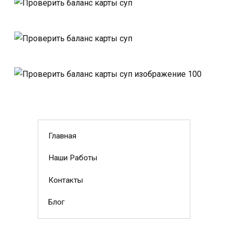
Главная
Наши Работы
Контакты
Блог