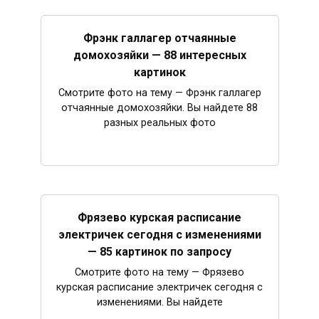
Фрэнк галлагер отчаянные
домохозяйки — 88 интересных
картинок
Смотрите фото на тему — Фрэнк галлагер
отчаянные домохозяйки. Вы найдете 88
разных реальных фото
Фрязево курская расписание
электричек сегодня с изменениями
— 85 картинок по запросу
Смотрите фото на тему — Фрязево
курская расписание электричек сегодня с
изменениями. Вы найдете