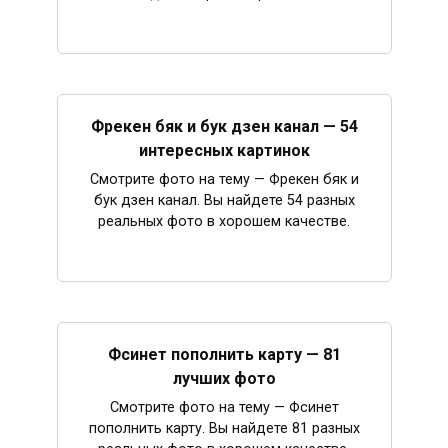
Фрекен бяк и бук дзен канал — 54
интересных картинок
Смотрите фото на тему — Фрекен бяк и
бук дзен канал. Вы найдете 54 разных
реальных фото в хорошем качестве.
Фсинет пополнить карту — 81
лучших фото
Смотрите фото на тему — Фсинет
пополнить карту. Вы найдете 81 разных