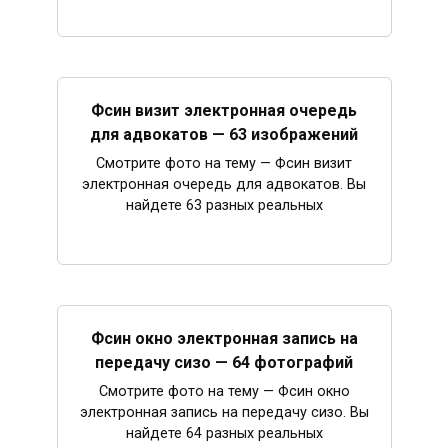
Фсин визит электронная очередь
для адвокатов — 63 изображений
Смотрите фото на тему — Фсин визит
электронная очередь для адвокатов. Вы
найдете 63 разных реальных
Фсин окно электронная запись на
передачу сизо — 64 фотографий
Смотрите фото на тему — Фсин окно
электронная запись на передачу сизо. Вы
найдете 64 разных реальных