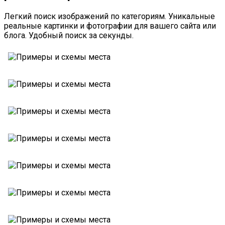
Легкий поиск изображений по категориям. Уникальные
реальные картинки и фотографии для вашего сайта или
блога. Удобный поиск за секунды.