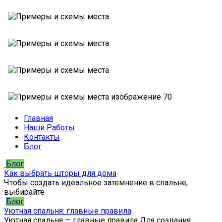
Главная
Наши Работы
Контакты
Блог
Блог
Как выбрать шторы для дома
Чтобы создать идеальное затемнение в спальне,
выбирайте
Блог
Уютная спальня: главные правила
Уютная спальня — главные правила Для создания