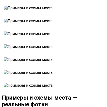
Примеры и схемы места —
реальные фотки