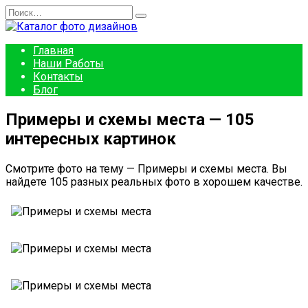
Перейти
Search
к
for:
содержанию
Главная
Наши Работы
Контакты
Блог
Примеры и схемы места — 105
интересных картинок
Смотрите фото на тему — Примеры и схемы места. Вы
найдете 105 разных реальных фото в хорошем качестве.