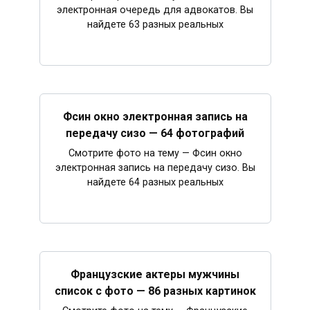
электронная очередь для адвокатов. Вы
найдете 63 разных реальных
Фсин окно электронная запись на
передачу сизо — 64 фотографий
Смотрите фото на тему — Фсин окно
электронная запись на передачу сизо. Вы
найдете 64 разных реальных
Французские актеры мужчины
список с фото — 86 разных картинок