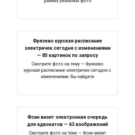
разных реальных фото
Фрязево курская расписание
электричек сегодня с изменениями
— 85 картинок по запросу
Смотрите фото на тему — Фрязево
курская расписание электричек сегодня с
изменениями. Вы найдете
Фсин визит электронная очередь
для адвокатов — 63 изображений
Смотрите фото на тему — Фсин визит