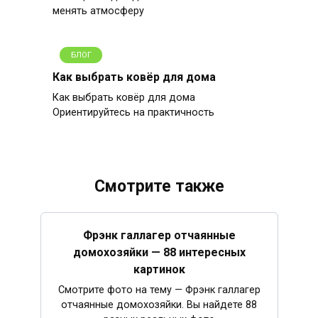
менять атмосферу
БЛОГ
Как выбрать ковёр для дома
Как выбрать ковёр для дома
Ориентируйтесь на практичность
Смотрите также
Фрэнк галлагер отчаянные
домохозяйки — 88 интересных
картинок
Смотрите фото на тему — Фрэнк галлагер
отчаянные домохозяйки. Вы найдете 88