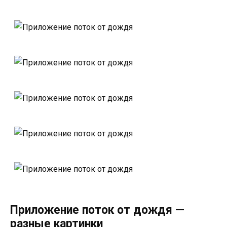
Приложение поток от дождя —
разные картинки