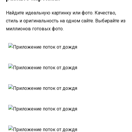
Найдите идеальную картинку или фото. Качество,
стиль и оригинальность на одном сайте. Выбирайте из
миллионов готовых фото.