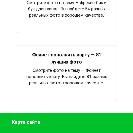
Смотрите фото на тему — Фрекен бяк и
бук дзен канал. Вы найдете 54 разных
реальных фото в хорошем качестве.
Фсинет пополнить карту — 81
лучших фото
Смотрите фото на тему — Фсинет
пополнить карту. Вы найдете 81 разных
реальных фото в хорошем качестве.
Карта сайта