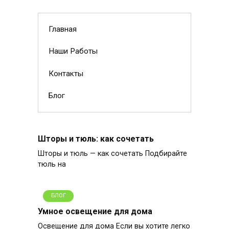
Главная
Наши Работы
Контакты
Блог
Шторы и тюль: как сочетать
Шторы и тюль — как сочетать Подбирайте
тюль на
БЛОГ
Умное освещение для дома
Освещение для дома Если вы хотите легко