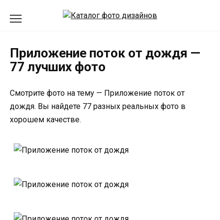
Перейти
к
содержанию
Приложение поток от дождя —
77 лучших фото
Смотрите фото на тему — Приложение поток от
дождя. Вы найдете 77 разных реальных фото в
хорошем качестве.