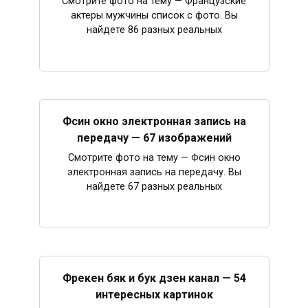
Смотрите фото на тему — Французские
актеры мужчины список с фото. Вы
найдете 86 разных реальных
Фсин окно электронная запись на
передачу — 67 изображений
Смотрите фото на тему — Фсин окно
электронная запись на передачу. Вы
найдете 67 разных реальных
Фрекен бяк и бук дзен канал — 54
интересных картинок