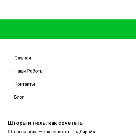
Главная
Наши Работы
Контакты
Блог
Шторы и тюль: как сочетать
Шторы и тюль — как сочетать Подбирайте