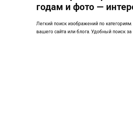
годам и фото — инте
Легкий поиск изображений по категориям.
вашего сайта или блога. Удобный поиск за