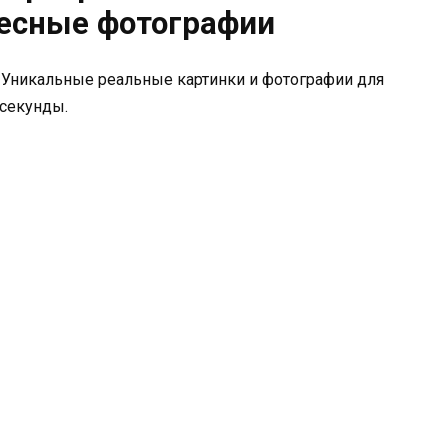
ресные фотографии
 Уникальные реальные картинки и фотографии для
 секунды.