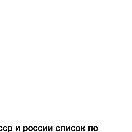
ср и россии список по