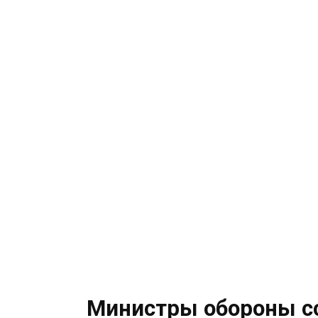
Министры обороны сс