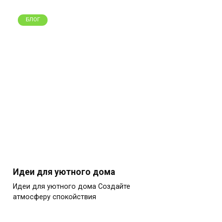
БЛОГ
Идеи для уютного дома
Идеи для уютного дома Создайте
атмосферу спокойствия