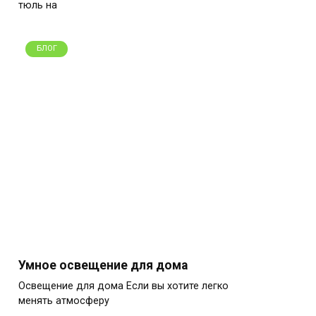
тюль на
БЛОГ
Умное освещение для дома
Освещение для дома Если вы хотите легко
менять атмосферу