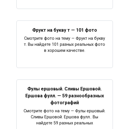
Фрукт на букву т — 101 фото
Смотрите фото на тему — Фрукт на букву
т. Вы найдете 101 разных реальных фото
в хорошем качестве.
Фулы ершовый. Сливы Ершовой.
Ершова фулл. — 59 разнообразных
фотографий
Смотрите фото на тему — Фулы ершовый.
Сливы Ершовой. Ершова фулл.. Вы
найдете 59 разных реальных