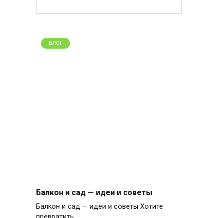
БЛОГ
Балкон и сад — идеи и советы
Балкон и сад — идеи и советы Хотите
превратить