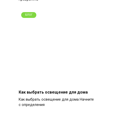
БЛОГ
Как выбрать освещение для дома
Как выбрать освещение для дома Начните
с определения