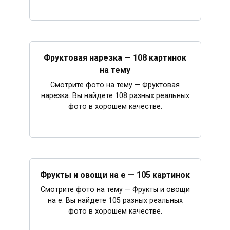
Фруктовая нарезка — 108 картинок
на тему
Смотрите фото на тему — Фруктовая
нарезка. Вы найдете 108 разных реальных
фото в хорошем качестве.
Фрукты и овощи на е — 105 картинок
Смотрите фото на тему — Фрукты и овощи
на е. Вы найдете 105 разных реальных
фото в хорошем качестве.