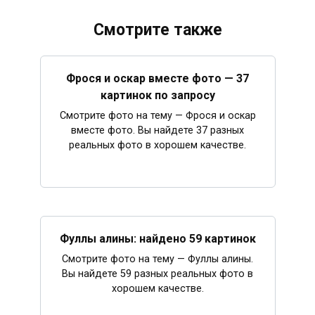
Смотрите также
Фрося и оскар вместе фото — 37
картинок по запросу
Смотрите фото на тему — Фрося и оскар
вместе фото. Вы найдете 37 разных
реальных фото в хорошем качестве.
Фуллы алины: найдено 59 картинок
Смотрите фото на тему — Фуллы алины.
Вы найдете 59 разных реальных фото в
хорошем качестве.