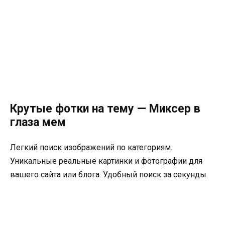
Крутые фотки на тему — Миксер в
глаза мем
Легкий поиск изображений по категориям.
Уникальные реальные картинки и фотографии для
вашего сайта или блога. Удобный поиск за секунды.