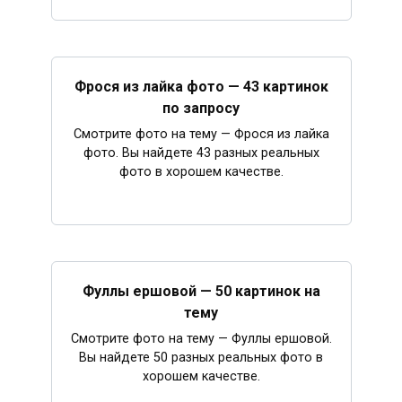
Фрося из лайка фото — 43 картинок
по запросу
Смотрите фото на тему — Фрося из лайка
фото. Вы найдете 43 разных реальных
фото в хорошем качестве.
Фуллы ершовой — 50 картинок на
тему
Смотрите фото на тему — Фуллы ершовой.
Вы найдете 50 разных реальных фото в
хорошем качестве.