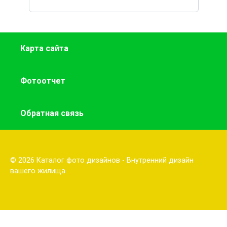
Карта сайта
Фотоотчет
Обратная связь
© 2026 Каталог фото дизайнов - Внутренний дизайн
вашего жилища