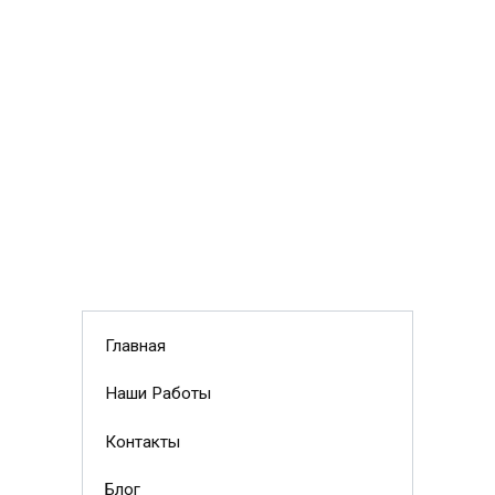
Главная
Наши Работы
Контакты
Блог