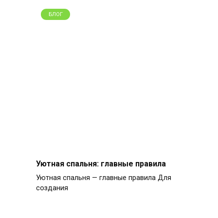
БЛОГ
Уютная спальня: главные правила
Уютная спальня — главные правила Для
создания