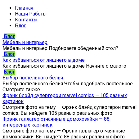
Главная
Наши Работы
Контакты
Блог
Блог
Мебель и интерьер
Мебель и интерьер Подбираете обеденный стол?
Блог
Как избавиться от лишнего в доме
Как избавиться от лишнего в доме Начните с малого
Блог
Выбор постельного белья
Выбор постельного белья Чтобы подобрать постельное
Смотрите также
Фрэнк блэйд супергерои marvel comics — 105 разных
картинок
Смотрите фото на тему — Фрэнк блэйд супергерои marvel
comics. Вы найдете 105 разных реальных фото
Фрэнк галлагер отчаянные домохозяйки — 88
интересных картинок
Смотрите фото на тему — Фрэнк галлагер отчаянные
домохозяйки. Вы найдете 88 разных реальных фото