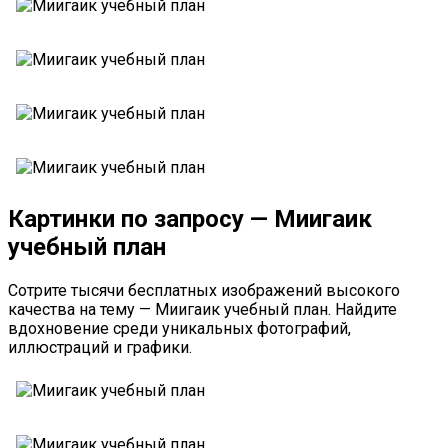
Картинки по запросу — Миигаик
учебный план
Сотрите тысячи бесплатных изображений высокого
качества на тему — Миигаик учебный план. Найдите
вдохновение среди уникальных фотографий,
иллюстраций и графики.