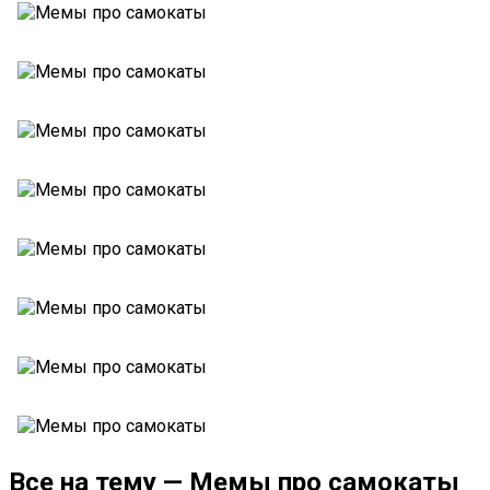
Все на тему — Мемы про самокаты