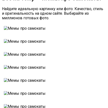
Найдите идеальную картинку или фото. Качество, стиль
и оригинальность на одном сайте. Выбирайте из
миллионов готовых фото.