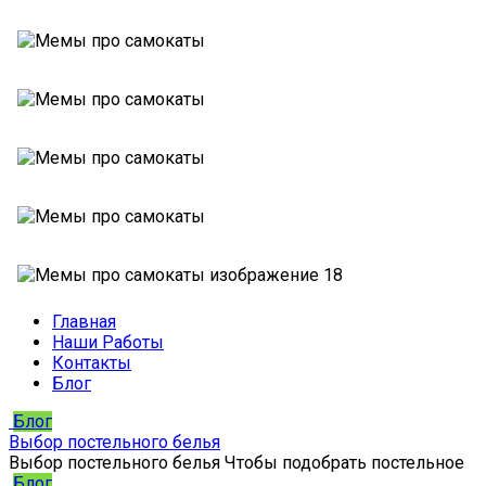
Главная
Наши Работы
Контакты
Блог
Блог
Выбор постельного белья
Выбор постельного белья Чтобы подобрать постельное
Блог