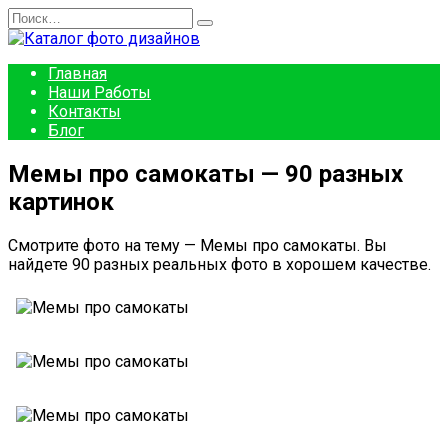
Перейти
Search
к
for:
содержанию
Главная
Наши Работы
Контакты
Блог
Мемы про самокаты — 90 разных
картинок
Смотрите фото на тему — Мемы про самокаты. Вы
найдете 90 разных реальных фото в хорошем качестве.