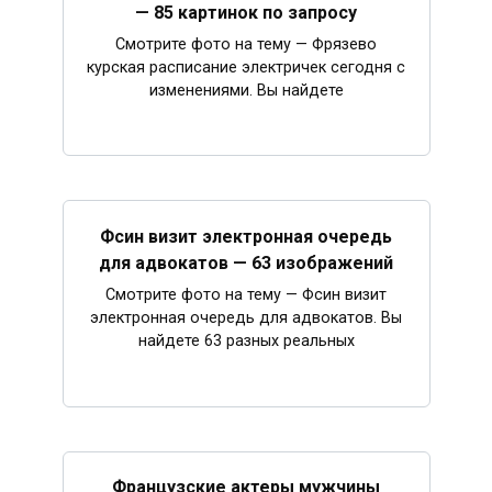
— 85 картинок по запросу
Смотрите фото на тему — Фрязево
курская расписание электричек сегодня с
изменениями. Вы найдете
Фсин визит электронная очередь
для адвокатов — 63 изображений
Смотрите фото на тему — Фсин визит
электронная очередь для адвокатов. Вы
найдете 63 разных реальных
Французские актеры мужчины