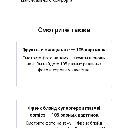
максимального комфорта
Смотрите также
Фрукты и овощи на е — 105 картинок
Смотрите фото на тему — Фрукты и овощи
на е. Вы найдете 105 разных реальных
фото в хорошем качестве.
Фрэнк блэйд супергерои marvel
comics — 105 разных картинок
Смотрите фото на тему — Фрэнк блэйд