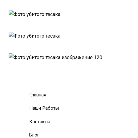
Главная
Наши Работы
Контакты
Блог