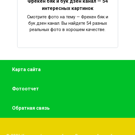
Фрекен бяк и бук дзен канал — 54
интересных картинок
Смотрите фото на тему — Фрекен бяк и
бук дзен канал. Вы найдете 54 разных
реальных фото в хорошем качестве.
Карта сайта
Фотоотчет
Обратная связь