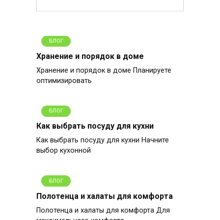
БЛОГ
Хранение и порядок в доме
Хранение и порядок в доме Планируете
оптимизировать
БЛОГ
Как выбрать посуду для кухни
Как выбрать посуду для кухни Начните
выбор кухонной
БЛОГ
Полотенца и халаты для комфорта
Полотенца и халаты для комфорта Для