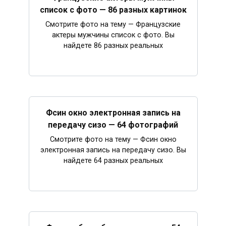
список с фото — 86 разных картинок
Смотрите фото на тему — Французские
актеры мужчины список с фото. Вы
найдете 86 разных реальных
Фсин окно электронная запись на
передачу сизо — 64 фотографий
Смотрите фото на тему — Фсин окно
электронная запись на передачу сизо. Вы
найдете 64 разных реальных