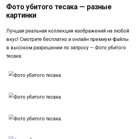
Фото убитого тесака — разные
картинки
Лучшая реальная коллекция изображений на любой
вкус! Смотрите бесплатно и онлайн премиум-файлы
в высоком разрешении по запросу — Фото убитого
тесака.