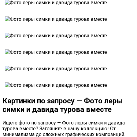
Картинки по запросу — Фото леры
симки и давида турова вместе
Ищете фото по запросу — Фото леры симки и давида
турова вместе? Загляните в нашу коллекцию! От
минимализма до сложных графических композиций.