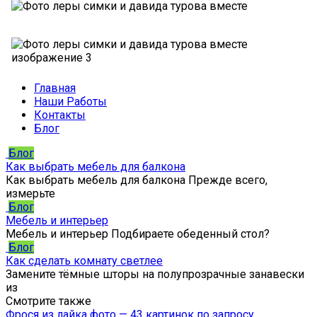
Главная
Наши Работы
Контакты
Блог
Блог
Как выбрать мебель для балкона
Как выбрать мебель для балкона Прежде всего,
измерьте
Блог
Мебель и интерьер
Мебель и интерьер Подбираете обеденный стол?
Блог
Как сделать комнату светлее
Замените тёмные шторы на полупрозрачные занавески
из
Смотрите также
Фрося из лайка фото — 43 картинок по запросу