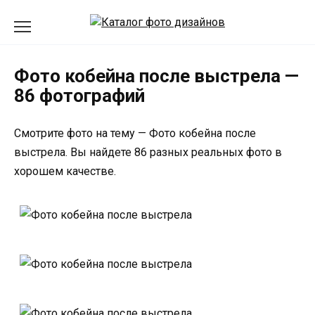
Перейти
к
содержанию
Фото кобейна после выстрела —
86 фотографий
Смотрите фото на тему — Фото кобейна после
выстрела. Вы найдете 86 разных реальных фото в
хорошем качестве.