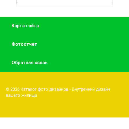
Карта сайта
Фотоотчет
Обратная связь
© 2026 Каталог фото дизайнов - Внутренний дизайн
вашего жилища