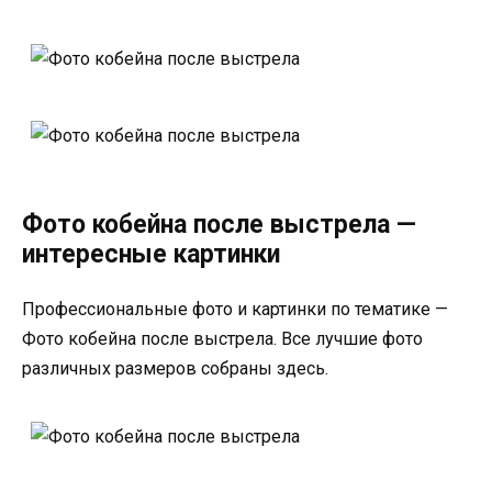
Фото кобейна после выстрела —
интересные картинки
Профессиональные фото и картинки по тематике —
Фото кобейна после выстрела. Все лучшие фото
различных размеров собраны здесь.