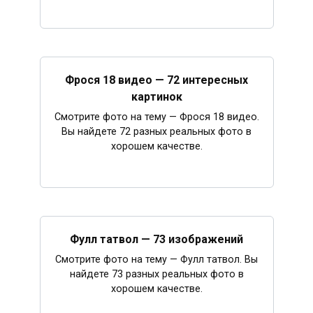
Фрося 18 видео — 72 интересных
картинок
Смотрите фото на тему — Фрося 18 видео.
Вы найдете 72 разных реальных фото в
хорошем качестве.
Фулл татвол — 73 изображений
Смотрите фото на тему — Фулл татвол. Вы
найдете 73 разных реальных фото в
хорошем качестве.