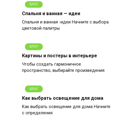
БЛОГ
Спальня и ванная — идеи
Спальня и ванная -идеи Начните с выбора
цветовой палитры
БЛОГ
Картины и постеры в интерьере
Чтобы создать гармоничное
пространство, выбирайте произведения
БЛОГ
Как выбрать освещение для дома
Как выбрать освещение для дома Начните
с определения