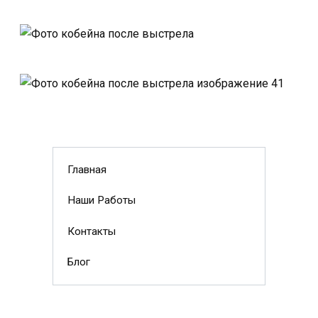
Главная
Наши Работы
Контакты
Блог