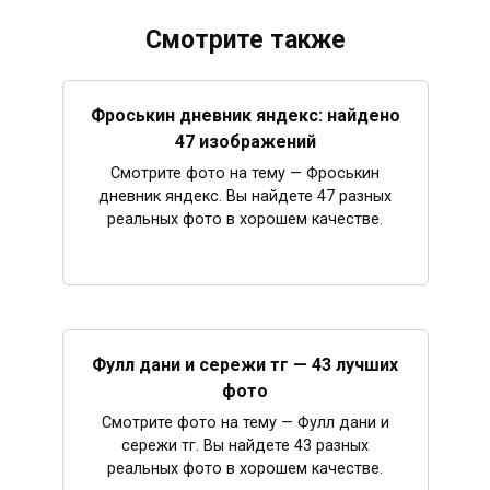
Смотрите также
Фроськин дневник яндекс: найдено
47 изображений
Смотрите фото на тему — Фроськин
дневник яндекс. Вы найдете 47 разных
реальных фото в хорошем качестве.
Фулл дани и сережи тг — 43 лучших
фото
Смотрите фото на тему — Фулл дани и
сережи тг. Вы найдете 43 разных
реальных фото в хорошем качестве.