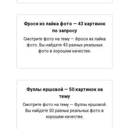
Фрося из лайка фото — 43 картинок
по запросу
Смотрите фото на тему — Фрося из лайка
фото. Вы найдете 43 разных реальных
фото в хорошем качестве.
Фуллы ершовой — 50 картинок на
тему
Смотрите фото на тему — Фуллы ершовой.
Вы найдете 50 разных реальных фото в
хорошем качестве.