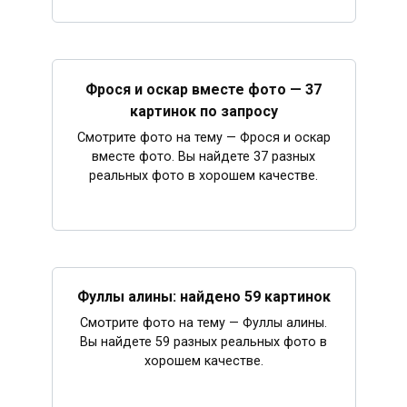
Фрося и оскар вместе фото — 37
картинок по запросу
Смотрите фото на тему — Фрося и оскар
вместе фото. Вы найдете 37 разных
реальных фото в хорошем качестве.
Фуллы алины: найдено 59 картинок
Смотрите фото на тему — Фуллы алины.
Вы найдете 59 разных реальных фото в
хорошем качестве.