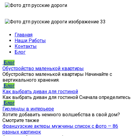
Главная
Наши Работы
Контакты
Блог
Блог
Обустройство маленькой квартиры
Обустройство маленькой квартиры Начинайте с
вертикального хранения.
Блог
Как выбрать диван для гостиной
Как выбрать диван для гостиной Сначала определитесь
Блог
Гирлянды в интерьере
Хотите добавить немного волшебства в свой дом?
Смотрите также
Французские актеры мужчины список с фото — 86
разных картинок