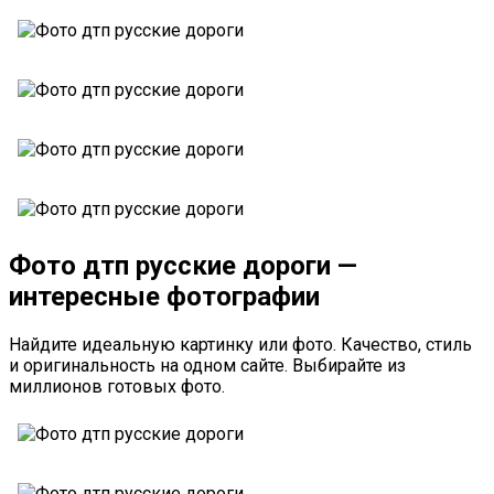
Фото дтп русские дороги —
интересные фотографии
Найдите идеальную картинку или фото. Качество, стиль
и оригинальность на одном сайте. Выбирайте из
миллионов готовых фото.