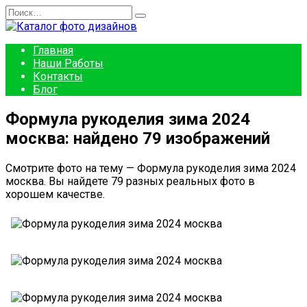
Перейти
Search
к
for:
содержанию
Главная
Наши Работы
Контакты
Блог
Формула рукоделия зима 2024
москва: найдено 79 изображений
Смотрите фото на тему — Формула рукоделия зима 2024
москва. Вы найдете 79 разных реальных фото в
хорошем качестве.