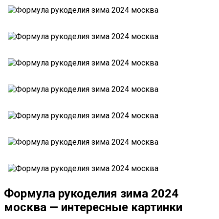
Формула рукоделия зима 2024
москва — интересные картинки