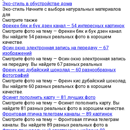
Эко-стиль в обустройстве дома
Эко-стиль Начните с выбора натуральных материалов
для
Смотрите также
Фрекен бяк и бук дзен канал — 54 интересных картинок
Смотрите фото на тему — Фрекен бяк и бук дзен канал.
Вы найдете 54 разных реальных фото в хорошем
качестве.
Фсин окно электронная запись на передачу — 67
изображений
Смотрите фото на тему — Фсин окно электронная запись
на передачу. Вы найдете 67 разных реальных
Френч кис дубайский шоколад — 60 разнообразных
фотографий
Смотрите фото на тему — Френч кис дубайский шоколад.
Вы найдете 60 разных реальных фото в хорошем
качестве.
Фсинет пополнить карту — 81 лучших фото
Смотрите фото на тему — Фсинет пополнить карту. Вы
найдете 81 разных реальных фото в хорошем качестве.
Фронтовая птичка телеграм каналы — 89 картинок
Смотрите фото на тему — Фронтовая птичка телеграм
каналы. Вы найдете 89 разных реальных фото в