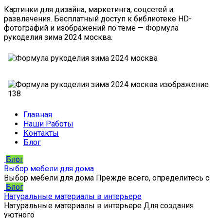
Картинки для дизайна, маркетинга, соцсетей и
развлечения. Бесплатный доступ к библиотеке HD-
фотографий и изображений по теме — Формула
рукоделия зима 2024 москва.
Главная
Наши Работы
Контакты
Блог
Блог
Выбор мебели для дома
Выбор мебели для дома Прежде всего, определитесь с
Блог
Натуральные материалы в интерьере
Натуральные материалы в интерьере Для создания
уютного