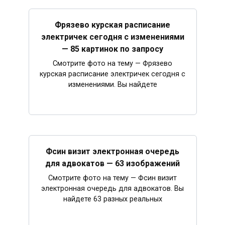
Фрязево курская расписание
электричек сегодня с изменениями
— 85 картинок по запросу
Смотрите фото на тему — Фрязево
курская расписание электричек сегодня с
изменениями. Вы найдете
Фсин визит электронная очередь
для адвокатов — 63 изображений
Смотрите фото на тему — Фсин визит
электронная очередь для адвокатов. Вы
найдете 63 разных реальных