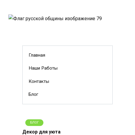
Главная
Наши Работы
Контакты
Блог
БЛОГ
Декор для уюта