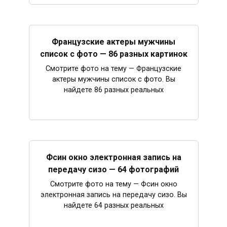
Французские актеры мужчины
список с фото — 86 разных картинок
Смотрите фото на тему — Французские
актеры мужчины список с фото. Вы
найдете 86 разных реальных
Фсин окно электронная запись на
передачу сизо — 64 фотографий
Смотрите фото на тему — Фсин окно
электронная запись на передачу сизо. Вы
найдете 64 разных реальных