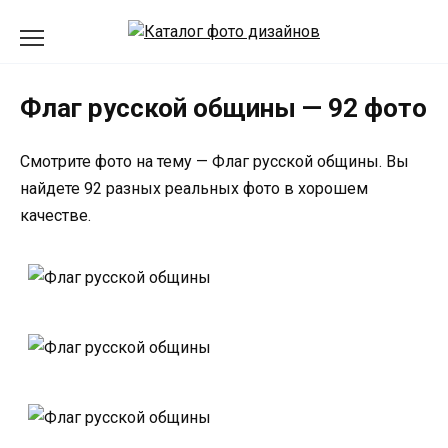
Перейти
к
содержанию
Флаг русской общины — 92 фото
Смотрите фото на тему — Флаг русской общины. Вы
найдете 92 разных реальных фото в хорошем
качестве.