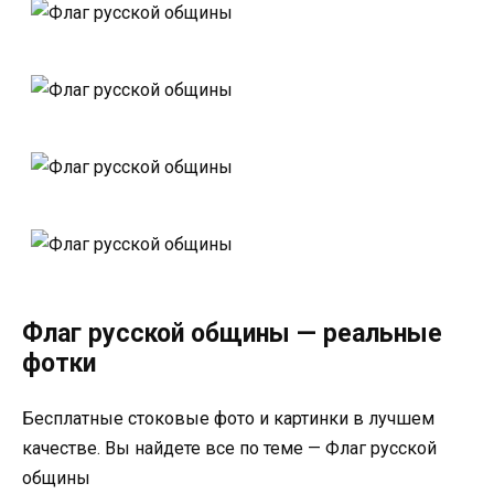
Флаг русской общины — реальные
фотки
Бесплатные стоковые фото и картинки в лучшем
качестве. Вы найдете все по теме — Флаг русской
общины