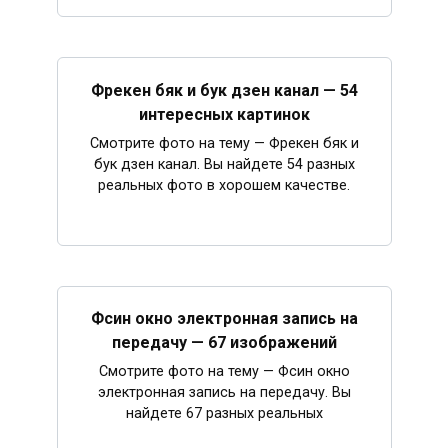
Фрекен бяк и бук дзен канал — 54
интересных картинок
Смотрите фото на тему — Фрекен бяк и
бук дзен канал. Вы найдете 54 разных
реальных фото в хорошем качестве.
Фсин окно электронная запись на
передачу — 67 изображений
Смотрите фото на тему — Фсин окно
электронная запись на передачу. Вы
найдете 67 разных реальных