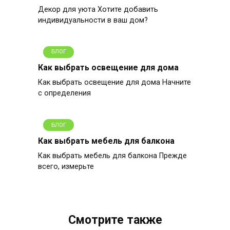
Декор для уюта Хотите добавить
индивидуальности в ваш дом?
БЛОГ
Как выбрать освещение для дома
Как выбрать освещение для дома Начните
с определения
БЛОГ
Как выбрать мебель для балкона
Как выбрать мебель для балкона Прежде
всего, измерьте
Смотрите также