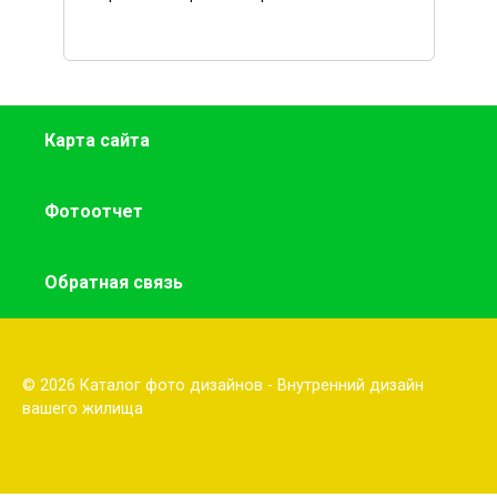
Карта сайта
Фотоотчет
Обратная связь
© 2026 Каталог фото дизайнов - Внутренний дизайн
вашего жилища