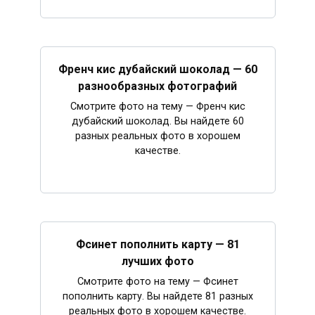
Френч кис дубайский шоколад — 60
разнообразных фотографий
Смотрите фото на тему — Френч кис
дубайский шоколад. Вы найдете 60
разных реальных фото в хорошем
качестве.
Фсинет пополнить карту — 81
лучших фото
Смотрите фото на тему — Фсинет
пополнить карту. Вы найдете 81 разных
реальных фото в хорошем качестве.