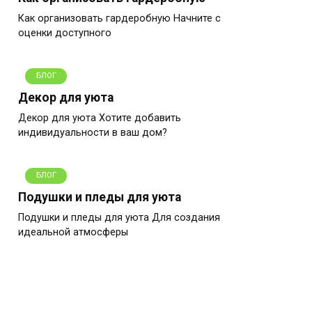
Как организовать гардеробную Начните с
оценки доступного
БЛОГ
Декор для уюта
Декор для уюта Хотите добавить
индивидуальности в ваш дом?
БЛОГ
Подушки и пледы для уюта
Подушки и пледы для уюта Для создания
идеальной атмосферы