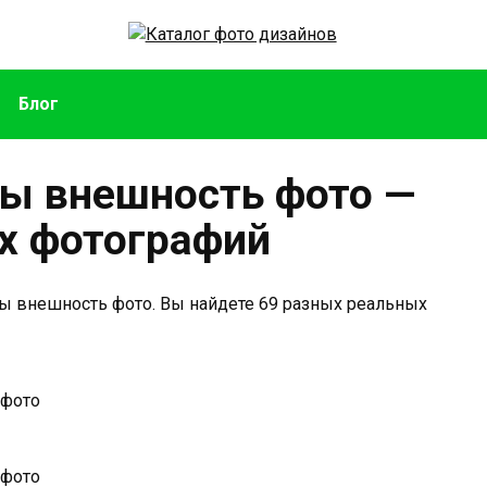
Блог
ы внешность фото —
х фотографий
ы внешность фото. Вы найдете 69 разных реальных