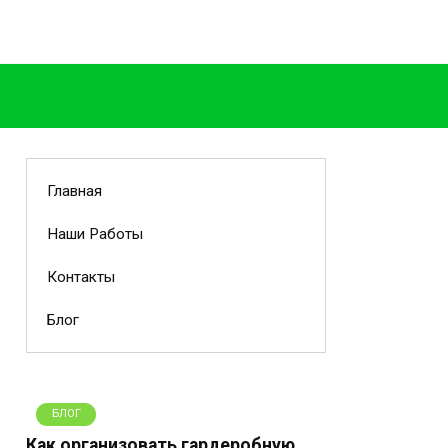
Главная
Наши Работы
Контакты
Блог
БЛОГ
Как организовать гардеробную